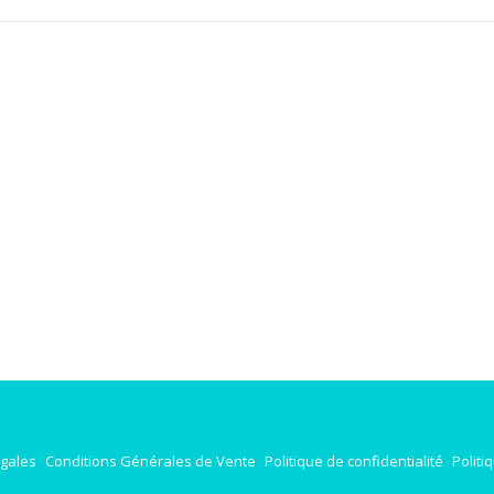
égales
Conditions Générales de Vente
Politique de confidentialité
Politi