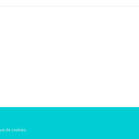
que de cookies