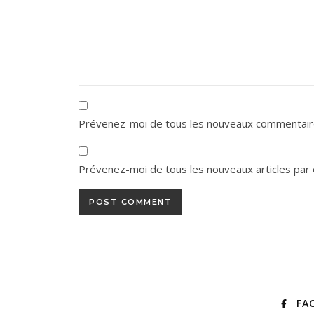
Prévenez-moi de tous les nouveaux commentaire
Prévenez-moi de tous les nouveaux articles par 
FA