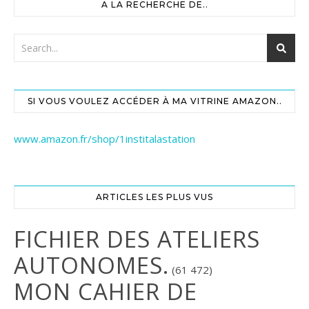
A LA RECHERCHE DE..
SI VOUS VOULEZ ACCÉDER À MA VITRINE AMAZON..
www.amazon.fr/shop/1institalastation
ARTICLES LES PLUS VUS
FICHIER DES ATELIERS
AUTONOMES.
(61 472)
MON CAHIER DE