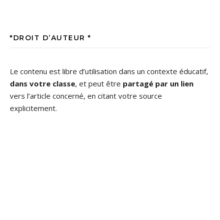
*DROIT D’AUTEUR *
Le contenu est libre d’utilisation dans un contexte éducatif,
dans votre classe
, et peut être
partagé par un lien
vers l’article concerné, en citant votre source
explicitement.