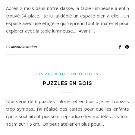
Après 2 mois dans notre classe, la table lumineuse a enfin
trouvé SA place… Je lui ai dédié un espace bien à elle… Un
espace avec une étagère qui reprend tout le matériel pour
explorer avec la table lumineuse… Avant,…
By
linstitalastation
LES ACTIVITÉS SENSORIELLES
PUZZLES EN BOIS
Une série de 6 puzzles colorés et en bois .. Je les trouvais
trop sympas.. J’ai réalisé des cartes pour que les enfants
qui le souhaitent puissent reproduire les modèles…Ils font
15cm sur 15 cm…Un petit atelier en plus pour…