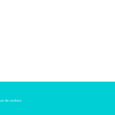
que de cookies