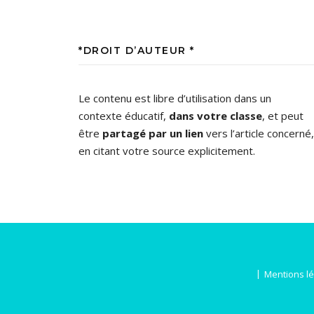
*DROIT D’AUTEUR *
Le contenu est libre d’utilisation dans un
contexte éducatif,
dans votre classe
, et peut
être
partagé par un lien
vers l’article concerné,
en citant votre source explicitement.
Mentions l