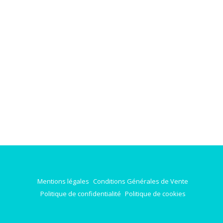
Mentions légales
Conditions Générales de Vente
Politique de confidentialité
Politique de cookies