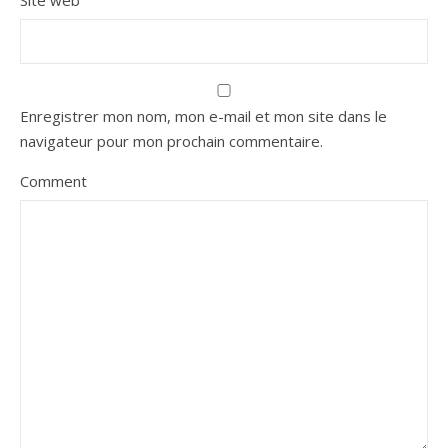
Site web
Enregistrer mon nom, mon e-mail et mon site dans le
navigateur pour mon prochain commentaire.
Comment