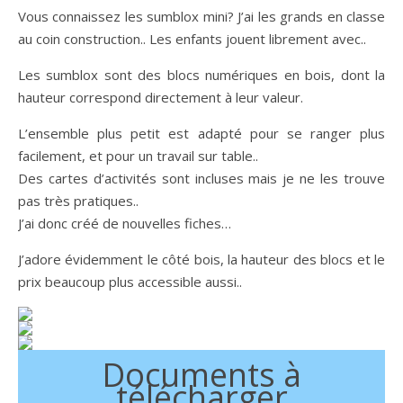
Vous connaissez les sumblox mini? J’ai les grands en classe
au coin construction.. Les enfants jouent librement avec..
Les sumblox sont des blocs numériques en bois, dont la
hauteur correspond directement à leur valeur.
L’ensemble plus petit est adapté pour se ranger plus
facilement, et pour un travail sur table..
Des cartes d’activités sont incluses mais je ne les trouve
pas très pratiques..
J’ai donc créé de nouvelles fiches…
J’adore évidemment le côté bois, la hauteur des blocs et le
prix beaucoup plus accessible aussi..
Documents à
télécharger