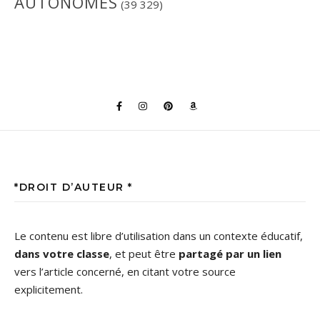
AUTONOMES
(39 329)
*DROIT D’AUTEUR *
Le contenu est libre d’utilisation dans un contexte éducatif,
dans votre classe
, et peut être
partagé par un lien
vers l’article concerné, en citant votre source
explicitement.