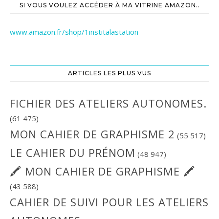
SI VOUS VOULEZ ACCÉDER À MA VITRINE AMAZON..
www.amazon.fr/shop/1institalastation
ARTICLES LES PLUS VUS
FICHIER DES ATELIERS AUTONOMES.
(61 475)
MON CAHIER DE GRAPHISME 2
(55 517)
LE CAHIER DU PRÉNOM
(48 947)
🖍 MON CAHIER DE GRAPHISME 🖍
(43 588)
CAHIER DE SUIVI POUR LES ATELIERS