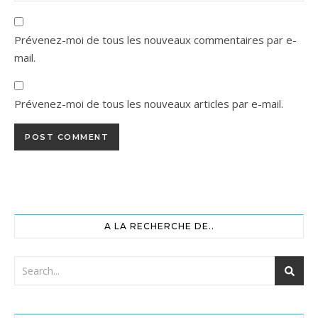
Prévenez-moi de tous les nouveaux commentaires par e-
mail.
Prévenez-moi de tous les nouveaux articles par e-mail.
A LA RECHERCHE DE..