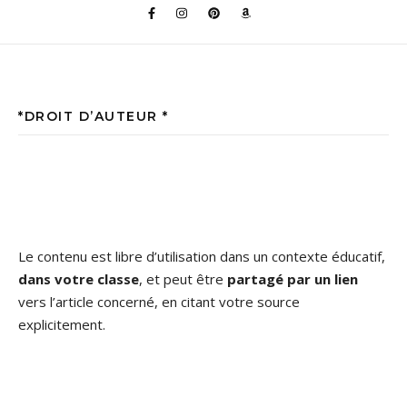
*DROIT D’AUTEUR *
Le contenu est libre d’utilisation dans un contexte éducatif,
dans votre classe
, et peut être
partagé par un lien
vers l’article concerné, en citant votre source
explicitement.