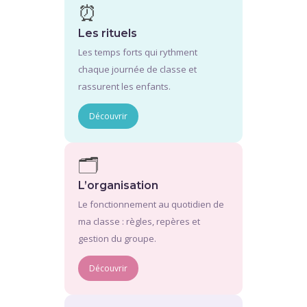
⏰
Les rituels
Les temps forts qui rythment
chaque journée de classe et
rassurent les enfants.
Découvrir
🗂️
L’organisation
Le fonctionnement au quotidien de
ma classe : règles, repères et
gestion du groupe.
Découvrir