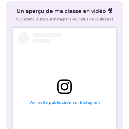
Un aperçu de ma classe en vidéo 🎥
Suivez-moi aussi sur Instagram pour plus de coulisses !
Voir cette publication sur Instagram