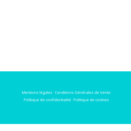
Mentions légales
Conditions Générales de Vente
Politique de confidentialité
Politique de cookies