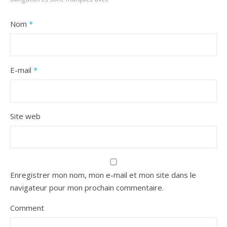
Nom
*
E-mail
*
Site web
Enregistrer mon nom, mon e-mail et mon site dans le
navigateur pour mon prochain commentaire.
Comment