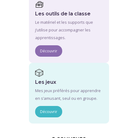
🧰
Les outils de la classe
Le matériel et les supports que
j’utilise pour accompagner les
apprentissages.
Découvrir
🎲
Les jeux
Mes jeux préférés pour apprendre
en s’amusant, seul ou en groupe.
Découvrir