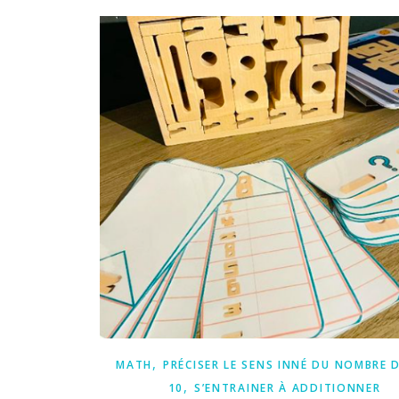
,
MATH
PRÉCISER LE SENS INNÉ DU NOMBRE D
,
10
S’ENTRAINER À ADDITIONNER