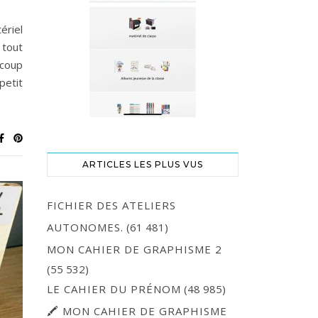
ériel
 tout
 coup
petit
ARTICLES LES PLUS VUS
FICHIER DES ATELIERS
AUTONOMES.
(61 481)
MON CAHIER DE GRAPHISME 2
(55 532)
LE CAHIER DU PRÉNOM
(48 985)
🖍 MON CAHIER DE GRAPHISME