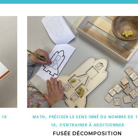
,
 10
MATH
PRÉCISER LE SENS INNÉ DU NOMBRE DE 1
,
10
S’ENTRAINER À ADDITIONNER
FUSÉE DÉCOMPOSITION