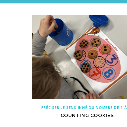
PRÉCISER LE SENS INNÉ DU NOMBRE DE 1 À
COUNTING COOKIES