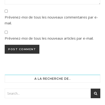
Prévenez-moi de tous les nouveaux commentaires par e-
mail.
Prévenez-moi de tous les nouveaux articles par e-mail.
A LA RECHERCHE DE..