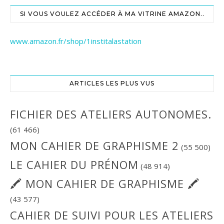
SI VOUS VOULEZ ACCÉDER À MA VITRINE AMAZON..
www.amazon.fr/shop/1institalastation
ARTICLES LES PLUS VUS
FICHIER DES ATELIERS AUTONOMES.
(61 466)
MON CAHIER DE GRAPHISME 2
(55 500)
LE CAHIER DU PRÉNOM
(48 914)
🖍 MON CAHIER DE GRAPHISME 🖍
(43 577)
CAHIER DE SUIVI POUR LES ATELIERS