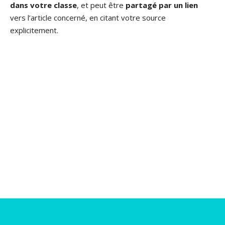
dans votre classe
, et peut être
partagé par un lien
vers l’article concerné, en citant votre source
explicitement.