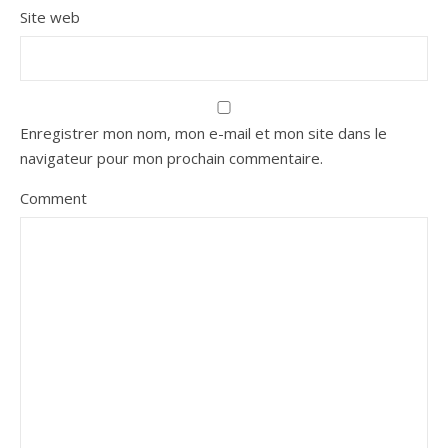
Site web
Enregistrer mon nom, mon e-mail et mon site dans le
navigateur pour mon prochain commentaire.
Comment