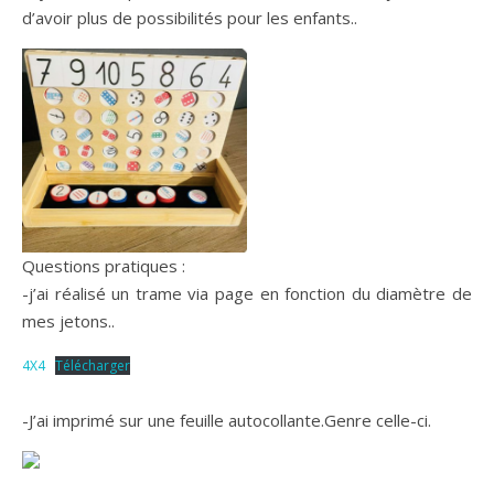
d’avoir plus de possibilités pour les enfants..
Questions pratiques :
-j’ai réalisé un trame via page en fonction du diamètre de
mes jetons..
4X4
Télécharger
-J’ai imprimé sur une feuille autocollante.Genre celle-ci.