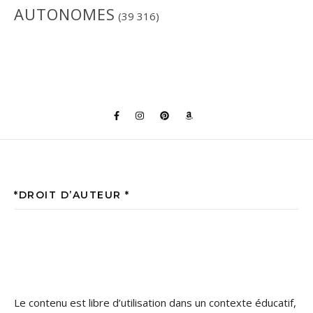
AUTONOMES
(39 316)
*DROIT D’AUTEUR *
Le contenu est libre d’utilisation dans un contexte éducatif,