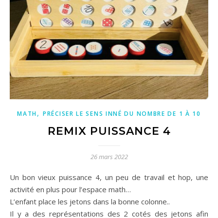
,
MATH
PRÉCISER LE SENS INNÉ DU NOMBRE DE 1 À 10
REMIX PUISSANCE 4
26 mars 2022
Un bon vieux puissance 4, un peu de travail et hop, une
activité en plus pour l’espace math…
L’enfant place les jetons dans la bonne colonne..
Il y a des représentations des 2 cotés des jetons afin