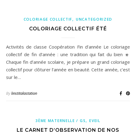
,
COLORIAGE COLLECTIF
UNCATEGORIZED
COLORIAGE COLLECTIF ÉTÉ
Activités de classe Coopération Fin d’année Le coloriage
collectif de fin d’année : une tradition qui fait du bien ☀️
Chaque fin d’année scolaire, je prépare un grand coloriage
collectif pour clôturer l’année en beauté. Cette année, c’est
sur le…
By
linstitalastation
,
3ÈME MATERNELLE / GS
EVEIL
LE CARNET D’OBSERVATION DE NOS