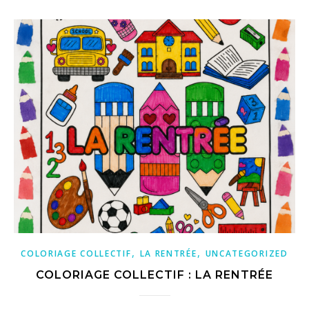
,
,
COLORIAGE COLLECTIF
LA RENTRÉE
UNCATEGORIZED
COLORIAGE COLLECTIF : LA RENTRÉE