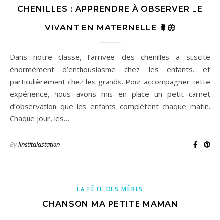
CHENILLES : APPRENDRE À OBSERVER LE
VIVANT EN MATERNELLE 🐛🦋
Dans notre classe, l’arrivée des chenilles a suscité
énormément d’enthousiasme chez les enfants, et
particulièrement chez les grands. Pour accompagner cette
expérience, nous avons mis en place un petit carnet
d’observation que les enfants complètent chaque matin.
Chaque jour, les…
By
linstitalastation
LA FÊTE DES MÈRES
CHANSON MA PETITE MAMAN