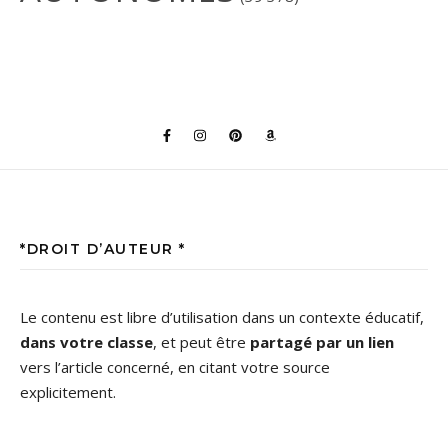
*DROIT D’AUTEUR *
Le contenu est libre d’utilisation dans un contexte éducatif,
dans votre classe
, et peut être
partagé par un lien
vers l’article concerné, en citant votre source
explicitement.