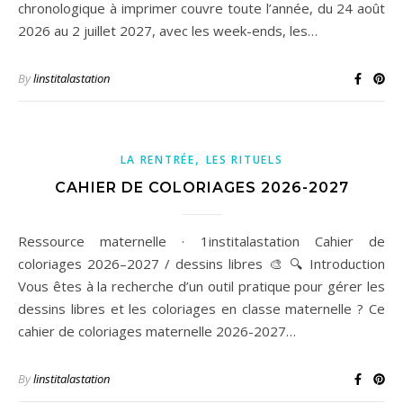
chronologique à imprimer couvre toute l’année, du 24 août
2026 au 2 juillet 2027, avec les week-ends, les…
By
linstitalastation
,
LA RENTRÉE
LES RITUELS
CAHIER DE COLORIAGES 2026-2027
Ressource maternelle · 1institalastation Cahier de
coloriages 2026–2027 / dessins libres 🎨 🔍 Introduction
Vous êtes à la recherche d’un outil pratique pour gérer les
dessins libres et les coloriages en classe maternelle ? Ce
cahier de coloriages maternelle 2026-2027…
By
linstitalastation