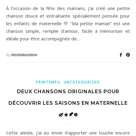
À l’occasion de la fête des mamans, j’ai créé une petite
chanson douce et entraînante spécialement pensée pour
les enfants de maternelle 💛 “Ma petite maman” est une
chanson simple, remplie d’amour, facile à mémoriser et
idéale pour être accompagnée de…
By
linstitalastation
,
PRINTEMPS
UNCATEGORIZED
DEUX CHANSONS ORIGINALES POUR
DÉCOUVRIR LES SAISONS EN MATERNELLE
🌿☀️🍂❄️
Cette année, j’ai eu envie d’apporter une touche encore