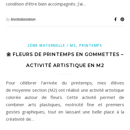
condition d’être bien accompagnés. J’ai…
By
linstitalastation
,
2ÈME MATERNELLE / MS
PRINTEMPS
🌼 FLEURS DE PRINTEMPS EN GOMMETTES –
ACTIVITÉ ARTISTIQUE EN M2
Pour célébrer l’arrivée du printemps, mes élèves
de moyenne section (M2) ont réalisé une activité artistique
colorée autour de fleurs. Cette activité permet de
combiner arts plastiques, motricité fine et premiers
gestes graphiques, tout en laissant une belle place à la
créativité de…