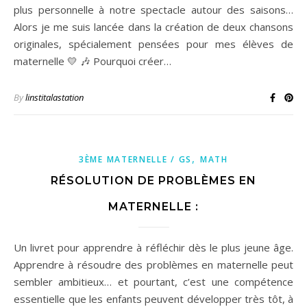
plus personnelle à notre spectacle autour des saisons…
Alors je me suis lancée dans la création de deux chansons
originales, spécialement pensées pour mes élèves de
maternelle 💛 🎶 Pourquoi créer…
By
linstitalastation
,
3ÈME MATERNELLE / GS
MATH
RÉSOLUTION DE PROBLÈMES EN
MATERNELLE :
Un livret pour apprendre à réfléchir dès le plus jeune âge.
Apprendre à résoudre des problèmes en maternelle peut
sembler ambitieux… et pourtant, c’est une compétence
essentielle que les enfants peuvent développer très tôt, à