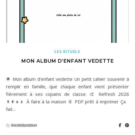
LES RITUELS
MON ALBUM D’ENFANT VEDETTE
🌟 Mon album d’enfant vedette Un petit cahier souvenir à
remplir en famille, que chaque enfant vient présenter
fièrement à ses copains de classe. 🎨 Refresh 2026
👨‍👩‍👧‍👦 À faire à la maison 📎 PDF prêt à imprimer Ça
fait…
By
linstitalastation