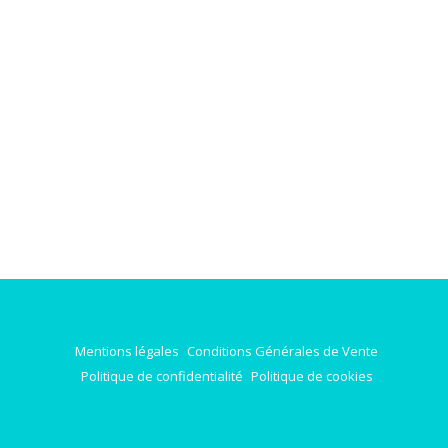
Mentions légales
Conditions Générales de Vente
Politique de confidentialité
Politique de cookies