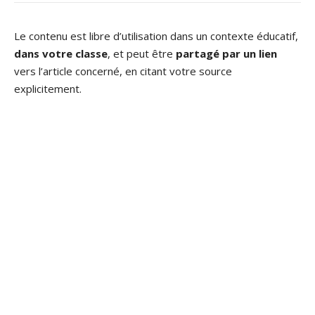
Le contenu est libre d’utilisation dans un contexte éducatif,
dans votre classe
, et peut être
partagé par un lien
vers l’article concerné, en citant votre source
explicitement.