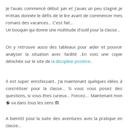
Je l’avais commencé début juin et j’avais un peu stagné..Je
m’étais donnée le défis de le lire avant de commencer mes
romans des vacances… C’est fait…
Un bouquin qui donne une multitude d’outil pour la classe…
On y retrouve aussi des tableaux pour aider et pouvoir
analyser la situation avec facilité ..En voici une copie
dénichée sur le site de
la discipline positive
..
Il est super enrichissant.. J’ai maintenant quelques idées à
concrétiser pour la classe… Si vous vous posez des
questions, si vous êtes curieux… Foncez…. Maintenant mon
🧠 va dans tous les sens 🙈.
A bientôt pour la suite des aventures avec la pratique en
classe…