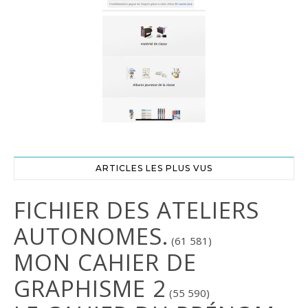
ARTICLES LES PLUS VUS
FICHIER DES ATELIERS
AUTONOMES.
(61 581)
MON CAHIER DE
GRAPHISME 2
(55 590)