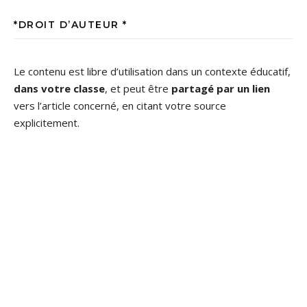
*DROIT D’AUTEUR *
Le contenu est libre d’utilisation dans un contexte éducatif,
dans votre classe
, et peut être
partagé par un lien
vers l’article concerné, en citant votre source
explicitement.