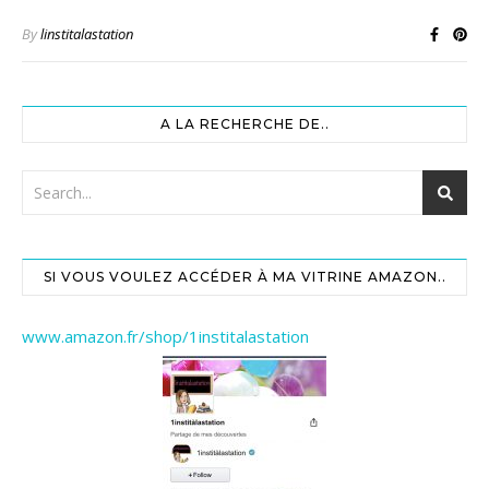
By
linstitalastation
A LA RECHERCHE DE..
SI VOUS VOULEZ ACCÉDER À MA VITRINE AMAZON..
www.amazon.fr/shop/1institalastation