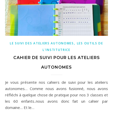
,
LE SUIVI DES ATELIERS AUTONOMES
LES OUTILS DE
L'INSTITUTRICE
CAHIER DE SUIVI POUR LES ATELIERS
AUTONOMES
Je vous présente nos cahiers de suivi pour les ateliers
autonomes… Comme nous avons fusionné, nous avons
réfléchi à quelque chose de pratique pour nos 3 classes et
les 60 enfants..nous avons donc fait un cahier par
domaine… Et le…