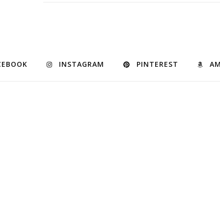
CEBOOK
INSTAGRAM
PINTEREST
A