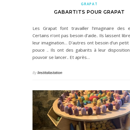
GRAPAT
GABARTITS POUR GRAPAT
Les Grapat font travailler l’imaginaire des 
Certains n’ont pas besoin d’aide.. Ils laissent libr
leur imagination… D’autres ont besoin d’un petit
pouce .. Ils ont des gabarits à leur disposition
pouvoir se lancer.. Et après…
By
linstitalastation