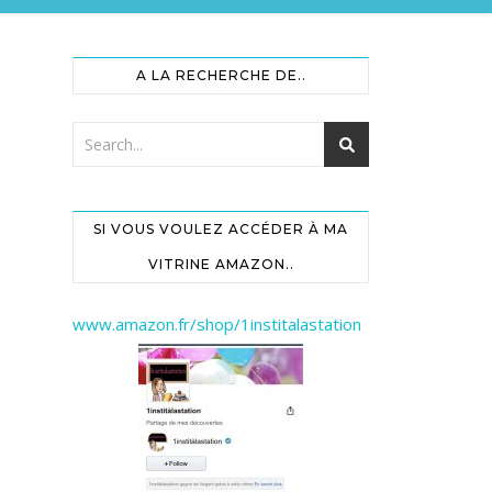
A LA RECHERCHE DE..
SI VOUS VOULEZ ACCÉDER À MA
VITRINE AMAZON..
www.amazon.fr/shop/1institalastation