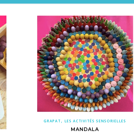
,
GRAPAT
LES ACTIVITÉS SENSORIELLES
MANDALA