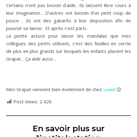
Certains n’ont pas besoin d’aide.. Ils laissent libre cours à
leur imagination… D’autres ont besoin d’un petit coup de
pouce .. Ils ont des gabarits à leur disposition afin de
pouvoir se lancer.. Et après c’est parti…
La petite astuce pour lancer les mandalas que mes
collègues des petits utilisent, c’est des feuilles en cercle
de plus en plus grands sur lesquels les enfants placent les
Grapat… Ça aide aussi…
Mes Grapat viennent bien évidement de chez
Luxiol
😉
Post Views:
2 426
En savoir plus sur