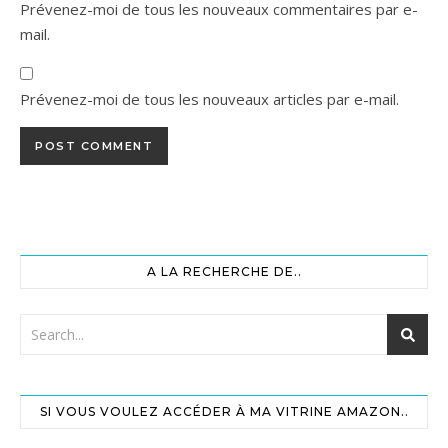
Prévenez-moi de tous les nouveaux commentaires par e-
mail.
Prévenez-moi de tous les nouveaux articles par e-mail.
A LA RECHERCHE DE..
SI VOUS VOULEZ ACCÉDER À MA VITRINE AMAZON..