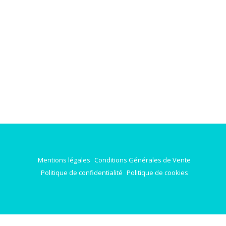
Mentions légales
Conditions Générales de Vente
Politique de confidentialité
Politique de cookies