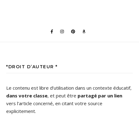
*DROIT D’AUTEUR *
Le contenu est libre d’utilisation dans un contexte éducatif,
dans votre classe
, et peut être
partagé par un lien
vers l’article concerné, en citant votre source
explicitement.