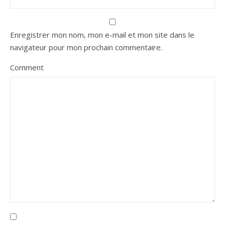
Enregistrer mon nom, mon e-mail et mon site dans le
navigateur pour mon prochain commentaire.
Comment