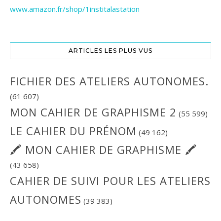
www.amazon.fr/shop/1institalastation
ARTICLES LES PLUS VUS
FICHIER DES ATELIERS AUTONOMES.
(61 607)
MON CAHIER DE GRAPHISME 2
(55 599)
LE CAHIER DU PRÉNOM
(49 162)
🖍 MON CAHIER DE GRAPHISME 🖍
(43 658)
CAHIER DE SUIVI POUR LES ATELIERS
AUTONOMES
(39 383)