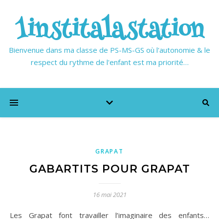
1institalastation
Bienvenue dans ma classe de PS-MS-GS où l'autonomie & le
respect du rythme de l'enfant est ma priorité…
GRAPAT
GABARTITS POUR GRAPAT
16 mai 2021
Les Grapat font travailler l’imaginaire des enfants…