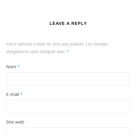
LEAVE A REPLY
Votre adresse e-mail ne sera pas publiée.
Les champs
obligatoires sont indiqués avec
*
Nom
*
E-mail
*
Site web