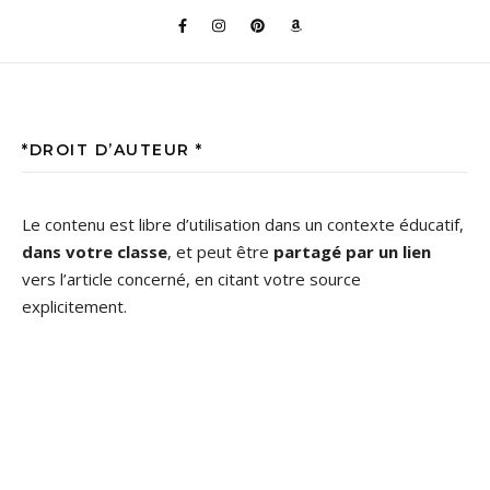
*DROIT D’AUTEUR *
Le contenu est libre d’utilisation dans un contexte éducatif,
dans votre classe
, et peut être
partagé par un lien
vers l’article concerné, en citant votre source
explicitement.