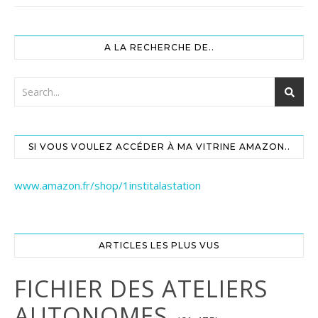
A LA RECHERCHE DE..
SI VOUS VOULEZ ACCÉDER À MA VITRINE AMAZON..
www.amazon.fr/shop/1institalastation
ARTICLES LES PLUS VUS
FICHIER DES ATELIERS
AUTONOMES.