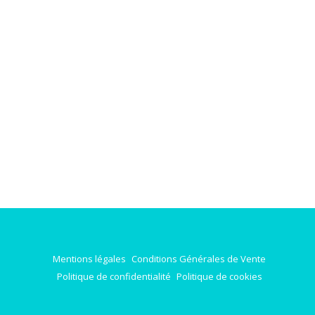
Mentions légales
Conditions Générales de Vente
Politique de confidentialité
Politique de cookies