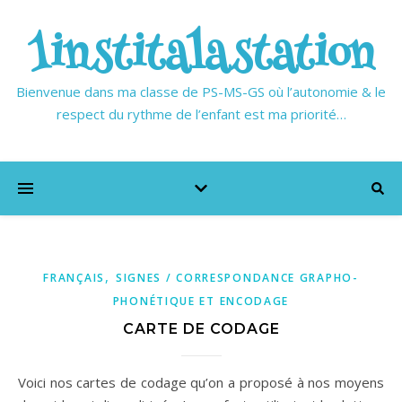
1institalastation
Bienvenue dans ma classe de PS-MS-GS où l’autonomie & le
respect du rythme de l’enfant est ma priorité…
,
FRANÇAIS
SIGNES / CORRESPONDANCE GRAPHO-
PHONÉTIQUE ET ENCODAGE
CARTE DE CODAGE
Voici nos cartes de codage qu’on a proposé à nos moyens