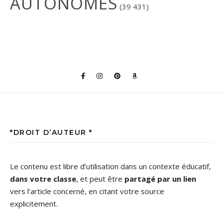
AUTONOMES
(39 431)
*DROIT D’AUTEUR *
Le contenu est libre d’utilisation dans un contexte éducatif,
dans votre classe
, et peut être
partagé par un lien
vers l’article concerné, en citant votre source
explicitement.