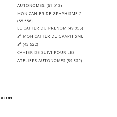
AUTONOMES.
(61 513)
MON CAHIER DE GRAPHISME 2
(55 556)
LE CAHIER DU PRÉNOM
(49 055)
🖍 MON CAHIER DE GRAPHISME
🖍
(43 622)
CAHIER DE SUIVI POUR LES
ATELIERS AUTONOMES
(39 352)
MAZON