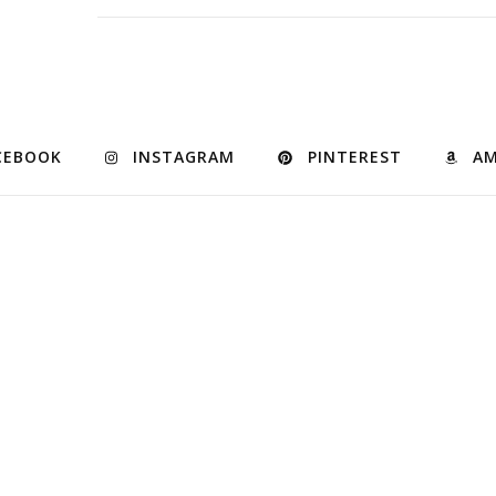
CEBOOK
INSTAGRAM
PINTEREST
A