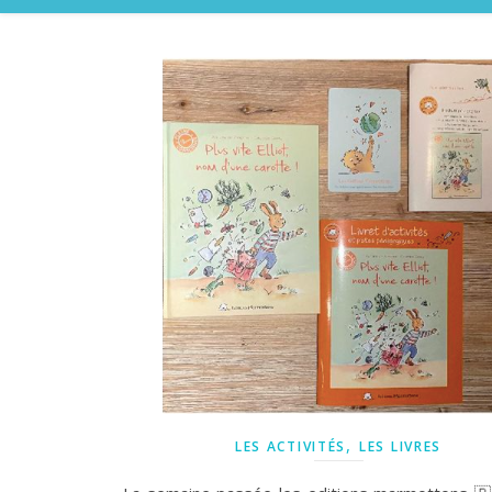
,
LES ACTIVITÉS
LES LIVRES