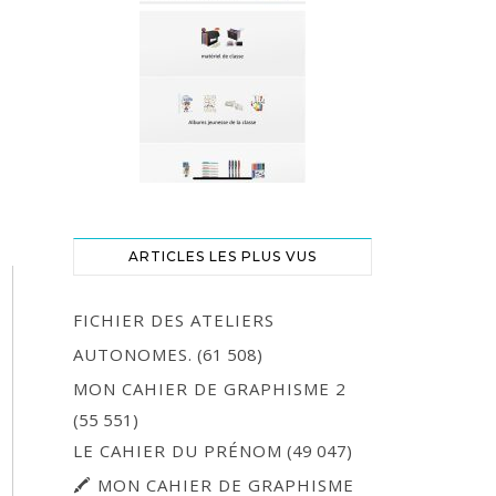
ARTICLES LES PLUS VUS
FICHIER DES ATELIERS
AUTONOMES.
(61 508)
MON CAHIER DE GRAPHISME 2
(55 551)
LE CAHIER DU PRÉNOM
(49 047)
🖍 MON CAHIER DE GRAPHISME