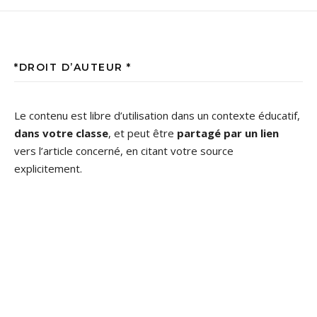
*DROIT D’AUTEUR *
Le contenu est libre d’utilisation dans un contexte éducatif,
dans votre classe
, et peut être
partagé par un lien
vers l’article concerné, en citant votre source
explicitement.