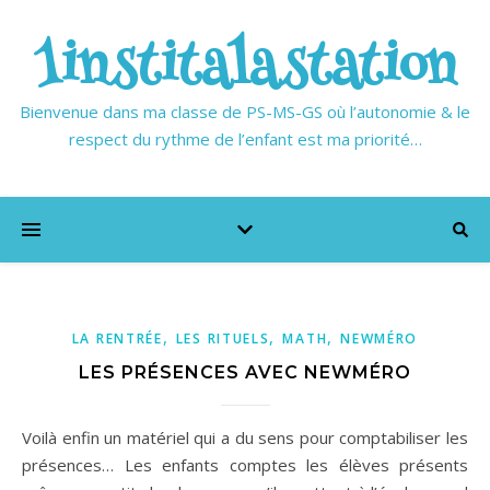
1institalastation
Bienvenue dans ma classe de PS-MS-GS où l’autonomie & le
respect du rythme de l’enfant est ma priorité…
,
,
,
LA RENTRÉE
LES RITUELS
MATH
NEWMÉRO
LES PRÉSENCES AVEC NEWMÉRO
Voilà enfin un matériel qui a du sens pour comptabiliser les
présences… Les enfants comptes les élèves présents