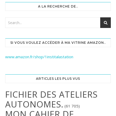
A LA RECHERCHE DE..
SI VOUS VOULEZ ACCÉDER À MA VITRINE AMAZON..
www.amazon.fr/shop/1institalastation
ARTICLES LES PLUS VUS
FICHIER DES ATELIERS
AUTONOMES.
(61 705)
MON CAHIER DE