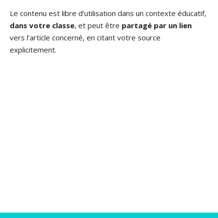
Le contenu est libre d’utilisation dans un contexte éducatif,
dans votre classe
, et peut être
partagé par un lien
vers l’article concerné, en citant votre source
explicitement.