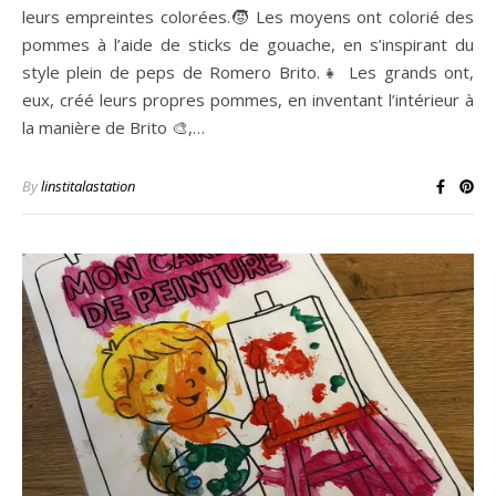
leurs empreintes colorées.🧒 Les moyens ont colorié des
pommes à l’aide de sticks de gouache, en s’inspirant du
style plein de peps de Romero Brito.👧 Les grands ont,
eux, créé leurs propres pommes, en inventant l’intérieur à
la manière de Brito 🎨,…
By
linstitalastation