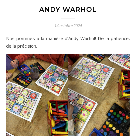
ANDY WARHOL
14 octobre 2024
Nos pommes à la manière d’Andy Warhol! De la patience,
de la précision.