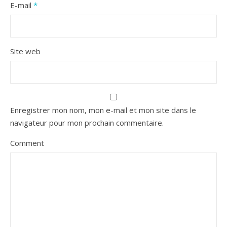
E-mail
*
Site web
Enregistrer mon nom, mon e-mail et mon site dans le
navigateur pour mon prochain commentaire.
Comment