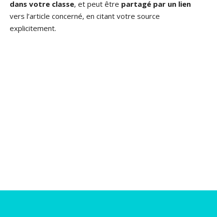
dans votre classe
, et peut être
partagé par un lien
vers l’article concerné, en citant votre source
explicitement.