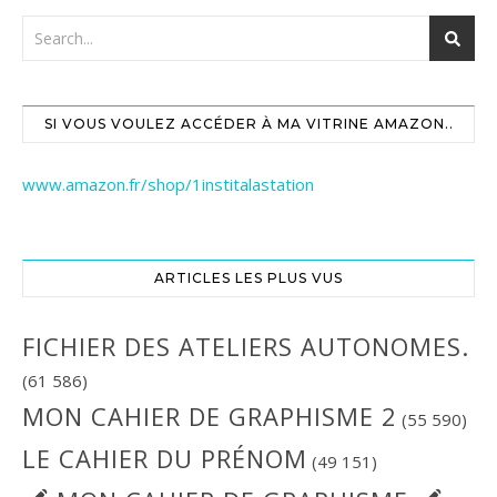
SI VOUS VOULEZ ACCÉDER À MA VITRINE AMAZON..
www.amazon.fr/shop/1institalastation
ARTICLES LES PLUS VUS
FICHIER DES ATELIERS AUTONOMES.
(61 586)
MON CAHIER DE GRAPHISME 2
(55 590)
LE CAHIER DU PRÉNOM
(49 151)