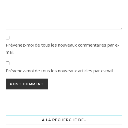
Prévenez-moi de tous les nouveaux commentaires par e-
mail.
Prévenez-moi de tous les nouveaux articles par e-mail.
A LA RECHERCHE DE..