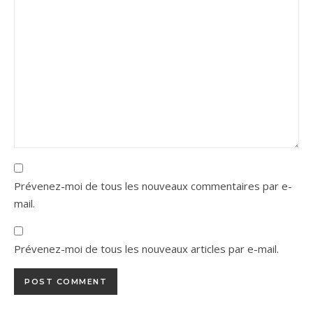
Prévenez-moi de tous les nouveaux commentaires par e-
mail.
Prévenez-moi de tous les nouveaux articles par e-mail.