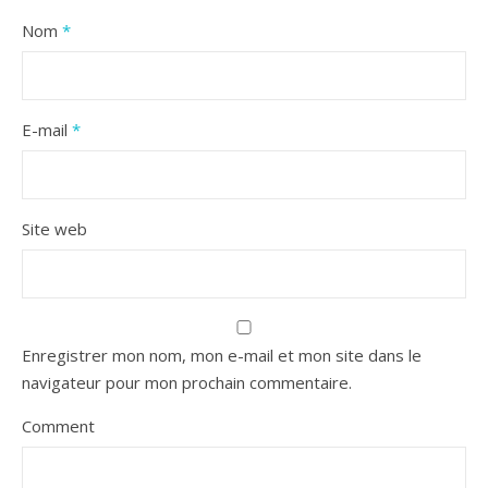
Nom
*
E-mail
*
Site web
Enregistrer mon nom, mon e-mail et mon site dans le
navigateur pour mon prochain commentaire.
Comment