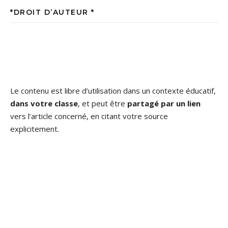
*DROIT D’AUTEUR *
Le contenu est libre d’utilisation dans un contexte éducatif,
dans votre classe
, et peut être
partagé par un lien
vers l’article concerné, en citant votre source
explicitement.