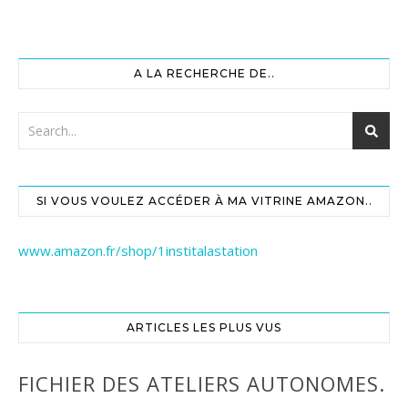
A LA RECHERCHE DE..
SI VOUS VOULEZ ACCÉDER À MA VITRINE AMAZON..
www.amazon.fr/shop/1institalastation
ARTICLES LES PLUS VUS
FICHIER DES ATELIERS AUTONOMES.