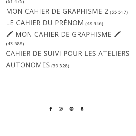
(61 475)
MON CAHIER DE GRAPHISME 2
(55 517)
LE CAHIER DU PRÉNOM
(48 946)
🖍 MON CAHIER DE GRAPHISME 🖍
(43 588)
CAHIER DE SUIVI POUR LES ATELIERS
AUTONOMES
(39 328)