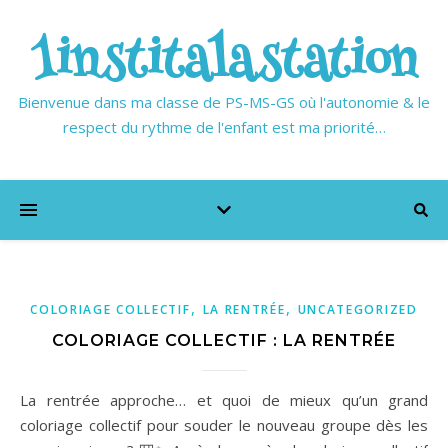
1institalastation
Bienvenue dans ma classe de PS-MS-GS où l'autonomie & le
respect du rythme de l'enfant est ma priorité…
,
,
COLORIAGE COLLECTIF
LA RENTRÉE
UNCATEGORIZED
COLORIAGE COLLECTIF : LA RENTRÉE
La rentrée approche… et quoi de mieux qu’un grand
coloriage collectif pour souder le nouveau groupe dès les