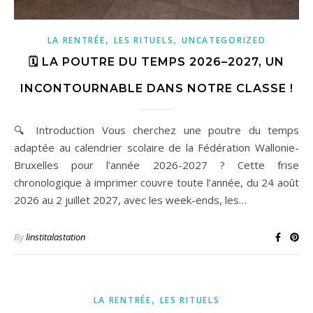
,
,
LA RENTRÉE
LES RITUELS
UNCATEGORIZED
🗓️ LA POUTRE DU TEMPS 2026–2027, UN
INCONTOURNABLE DANS NOTRE CLASSE !
🔍 Introduction Vous cherchez une poutre du temps
adaptée au calendrier scolaire de la Fédération Wallonie-
Bruxelles pour l’année 2026-2027 ? Cette frise
chronologique à imprimer couvre toute l’année, du 24 août
2026 au 2 juillet 2027, avec les week-ends, les…
By
linstitalastation
,
LA RENTRÉE
LES RITUELS