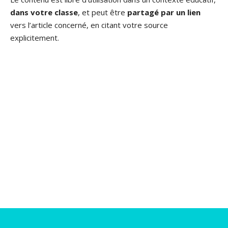
dans votre classe
, et peut être
partagé par un lien
vers l’article concerné, en citant votre source
explicitement.