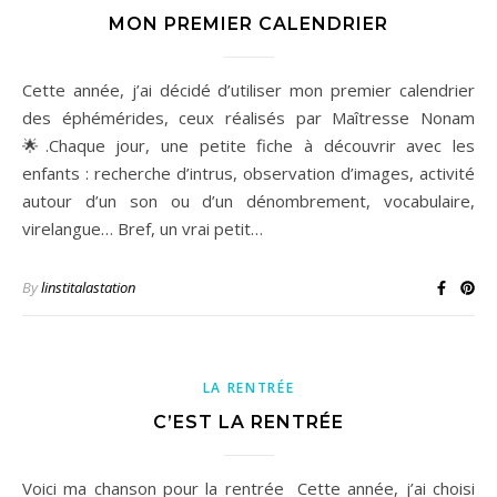
MON PREMIER CALENDRIER
Cette année, j’ai décidé d’utiliser mon premier calendrier
des éphémérides, ceux réalisés par Maîtresse Nonam
🌟.Chaque jour, une petite fiche à découvrir avec les
enfants : recherche d’intrus, observation d’images, activité
autour d’un son ou d’un dénombrement, vocabulaire,
virelangue… Bref, un vrai petit…
By
linstitalastation
LA RENTRÉE
C’EST LA RENTRÉE
Voici ma chanson pour la rentrée Cette année, j’ai choisi