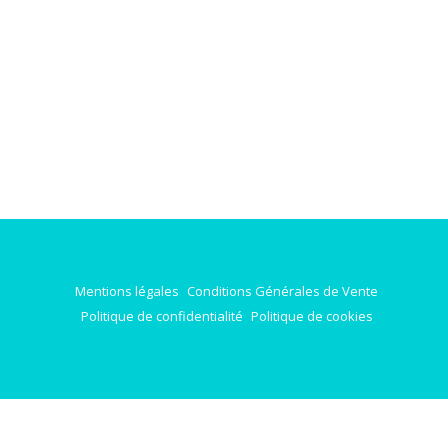
Mentions légales
Conditions Générales de Vente
Politique de confidentialité
Politique de cookies