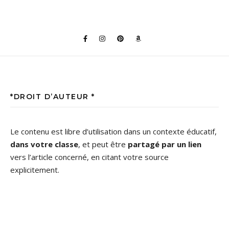
*DROIT D’AUTEUR *
Le contenu est libre d’utilisation dans un contexte éducatif,
dans votre classe
, et peut être
partagé par un lien
vers l’article concerné, en citant votre source
explicitement.