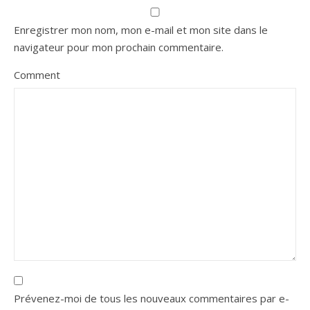
Enregistrer mon nom, mon e-mail et mon site dans le
navigateur pour mon prochain commentaire.
Comment
Prévenez-moi de tous les nouveaux commentaires par e-