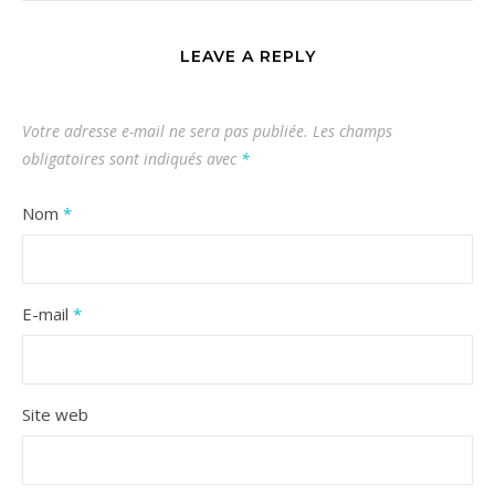
LEAVE A REPLY
Votre adresse e-mail ne sera pas publiée.
Les champs
obligatoires sont indiqués avec
*
Nom
*
E-mail
*
Site web