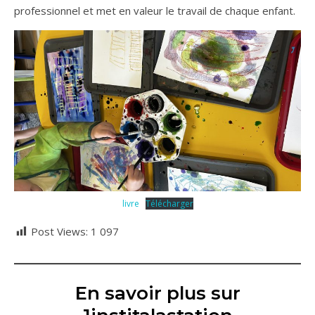
professionnel et met en valeur le travail de chaque enfant.
livre
Télécharger
Post Views:
1 097
En savoir plus sur