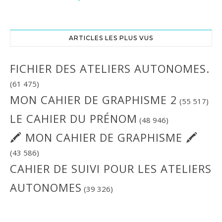
ARTICLES LES PLUS VUS
FICHIER DES ATELIERS AUTONOMES.
(61 475)
MON CAHIER DE GRAPHISME 2
(55 517)
LE CAHIER DU PRÉNOM
(48 946)
🖍 MON CAHIER DE GRAPHISME 🖍
(43 586)
CAHIER DE SUIVI POUR LES ATELIERS
AUTONOMES
(39 326)