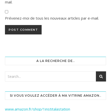
mail.
Prévenez-moi de tous les nouveaux articles par e-mail.
A LA RECHERCHE DE..
SI VOUS VOULEZ ACCÉDER À MA VITRINE AMAZON..
www.amazon.fr/shop/1institalastation