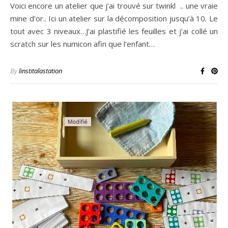
Voici encore un atelier que j’ai trouvé sur twinkl .. une vraie
mine d’or.. Ici un atelier sur la décomposition jusqu’à 10. Le
tout avec 3 niveaux…J’ai plastifié les feuilles et j’ai collé un
scratch sur les numicon afin que l’enfant…
By
linstitalastation