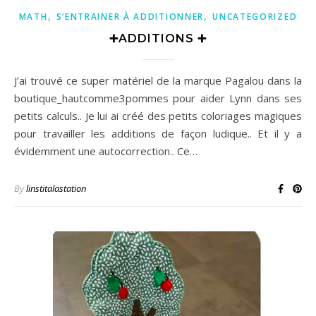
,
,
MATH
S’ENTRAINER À ADDITIONNER
UNCATEGORIZED
➕ADDITIONS ➕
J’ai trouvé ce super matériel de la marque Pagalou dans la
boutique_hautcomme3pommes pour aider Lynn dans ses
petits calculs.. Je lui ai créé des petits coloriages magiques
pour travailler les additions de façon ludique.. Et il y a
évidemment une autocorrection.. Ce…
By
linstitalastation