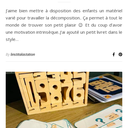
J’aime bien mettre à disposition des enfants un matériel
varié pour travailler la décomposition.. Ça permet à tout le
monde de trouver son petit plaisir 😉 Et du coup d’avoir
une motivation intrinsèque..J’ai ajouté un petit livret dans le
style…
By
linstitalastation