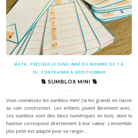
,
MATH
PRÉCISER LE SENS INNÉ DU NOMBRE DE 1 À
,
10
S’ENTRAINER À ADDITIONNER
🔢 SUMBLOX MINI 🔢
Vous connaissez les sumblox mini? J’ai les grands en classe
au coin construction.. Les enfants jouent librement avec..
Les sumblox sont des blocs numériques en bois, dont la
hauteur correspond directement à leur valeur. L’ensemble
plus petit est adapté pour se ranger…