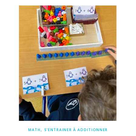
,
MATH
S’ENTRAINER À ADDITIONNER