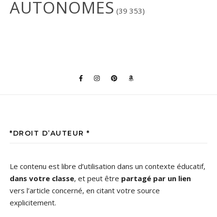
AUTONOMES
(39 353)
*DROIT D’AUTEUR *
Le contenu est libre d’utilisation dans un contexte éducatif,
dans votre classe
, et peut être
partagé par un lien
vers l’article concerné, en citant votre source
explicitement.