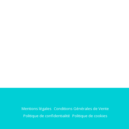
Mentions légales
Conditions Générales de Vente
Politique de confidentialité
Politique de cookies