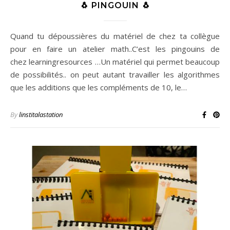
🐧 PINGOUIN 🐧
Quand tu dépoussières du matériel de chez ta collègue
pour en faire un atelier math..C’est les pingouins de
chez learningresources …Un matériel qui permet beaucoup
de possibilités.. on peut autant travailler les algorithmes
que les additions que les compléments de 10, le…
By
linstitalastation