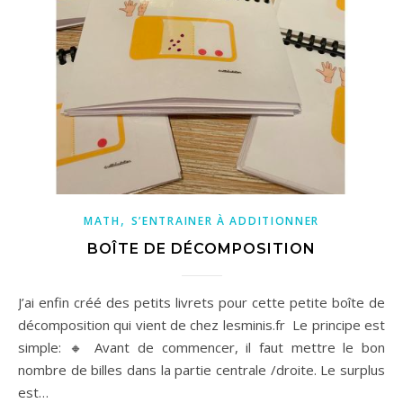
,
MATH
S’ENTRAINER À ADDITIONNER
BOÎTE DE DÉCOMPOSITION
J’ai enfin créé des petits livrets pour cette petite boîte de
décomposition qui vient de chez lesminis.fr Le principe est
simple: 🔸 Avant de commencer, il faut mettre le bon
nombre de billes dans la partie centrale /droite. Le surplus
est…