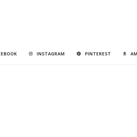
CEBOOK
INSTAGRAM
PINTEREST
A