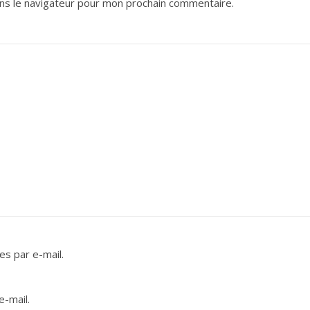
ns le navigateur pour mon prochain commentaire.
s par e-mail.
e-mail.