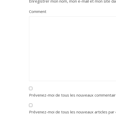
Enregistrer mon nom, mon e-mail et mon site da
Comment
Prévenez-moi de tous les nouveaux commentaire
Prévenez-moi de tous les nouveaux articles par 