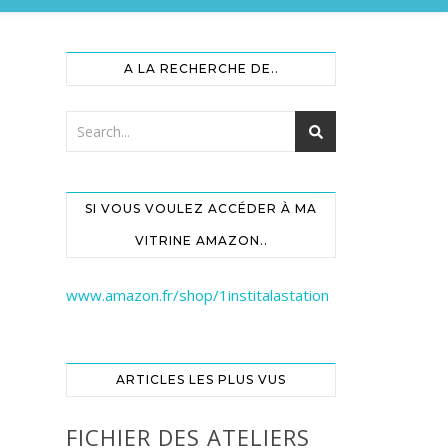
A LA RECHERCHE DE..
SI VOUS VOULEZ ACCÉDER À MA
VITRINE AMAZON..
www.amazon.fr/shop/1institalastation
ARTICLES LES PLUS VUS
FICHIER DES ATELIERS