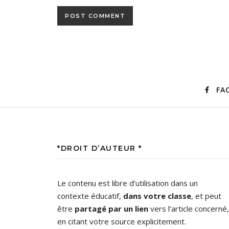
FA
*DROIT D’AUTEUR *
Le contenu est libre d’utilisation dans un
contexte éducatif,
dans votre classe
, et peut
être
partagé par un lien
vers l’article concerné,
en citant votre source explicitement.