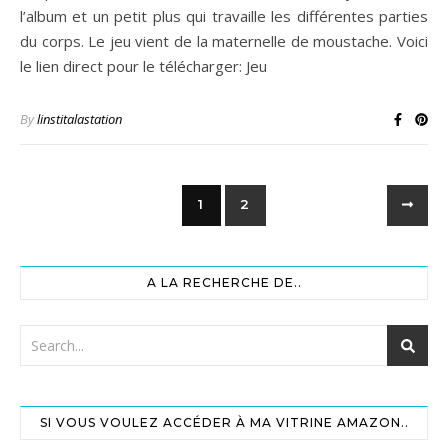
l’album et un petit plus qui travaille les différentes parties
du corps. Le jeu vient de la maternelle de moustache. Voici
le lien direct pour le télécharger: Jeu
By
linstitalastation
1
2
A LA RECHERCHE DE..
SI VOUS VOULEZ ACCÉDER À MA VITRINE AMAZON..