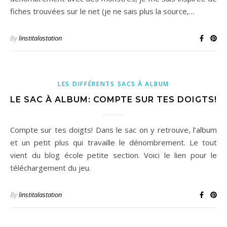
fiches trouvées sur le net (je ne sais plus la source,…
By
linstitalastation
LES DIFFÉRENTS SACS À ALBUM
LE SAC À ALBUM: COMPTE SUR TES DOIGTS!
Compte sur tes doigts! Dans le sac on y retrouve, l’album
et un petit plus qui travaille le dénombrement. Le tout
vient du blog école petite section. Voici le lien pour le
téléchargement du jeu.
By
linstitalastation