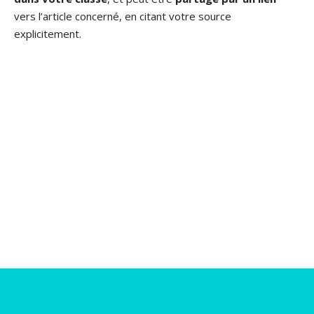
vers l’article concerné, en citant votre source
explicitement.