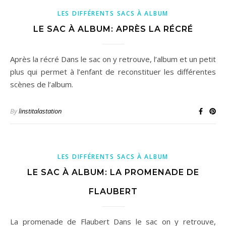
LES DIFFÉRENTS SACS À ALBUM
LE SAC À ALBUM: APRÈS LA RÉCRÉ
Après la récré Dans le sac on y retrouve, l’album et un petit
plus qui permet à l’enfant de reconstituer les différentes
scènes de l’album.
By
linstitalastation
LES DIFFÉRENTS SACS À ALBUM
LE SAC À ALBUM: LA PROMENADE DE
FLAUBERT
La promenade de Flaubert Dans le sac on y retrouve,