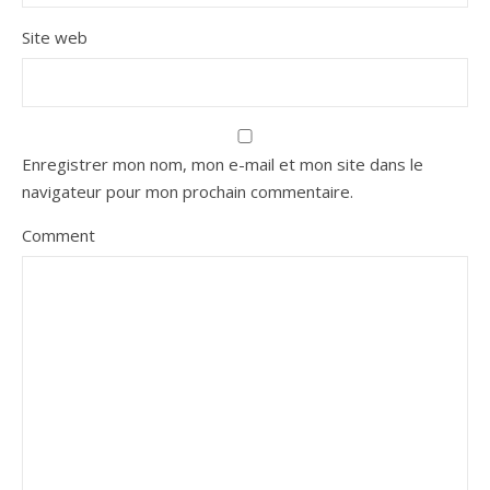
Site web
Enregistrer mon nom, mon e-mail et mon site dans le
navigateur pour mon prochain commentaire.
Comment