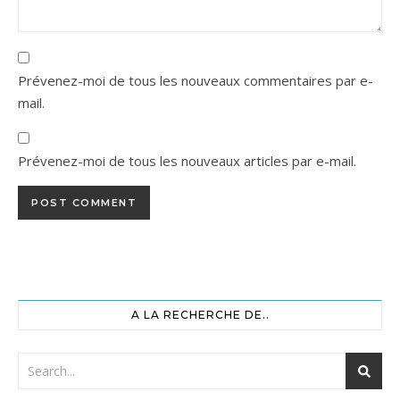
Prévenez-moi de tous les nouveaux commentaires par e-
mail.
Prévenez-moi de tous les nouveaux articles par e-mail.
A LA RECHERCHE DE..