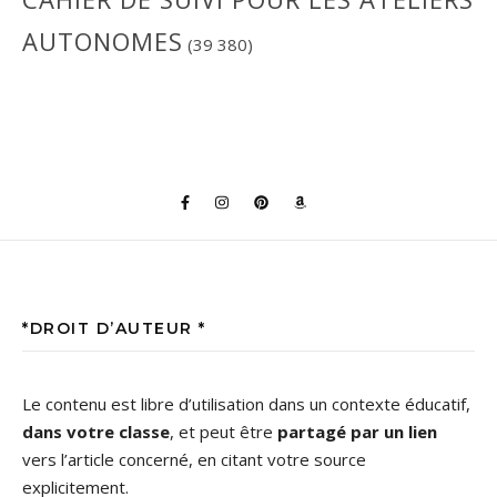
AUTONOMES
(39 380)
*DROIT D’AUTEUR *
Le contenu est libre d’utilisation dans un contexte éducatif,
dans votre classe
, et peut être
partagé par un lien
vers l’article concerné, en citant votre source
explicitement.