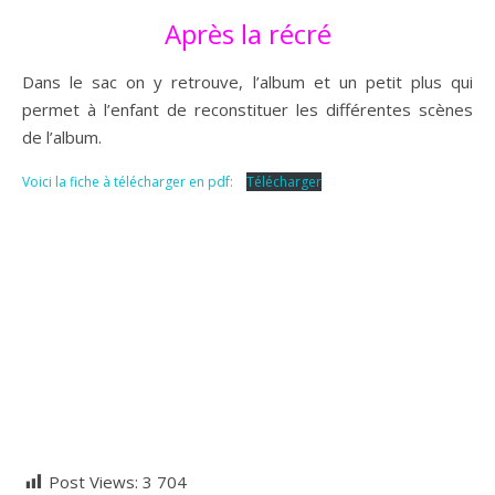
Après la récré
Dans le sac on y retrouve, l’album et un petit plus qui
permet à l’enfant de reconstituer les différentes scènes
de l’album.
Voici la fiche à télécharger en pdf:
Télécharger
Post Views:
3 704