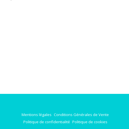
Mentions légales
Conditions Générales de Vente
Politique de confidentialité
Politique de cookies