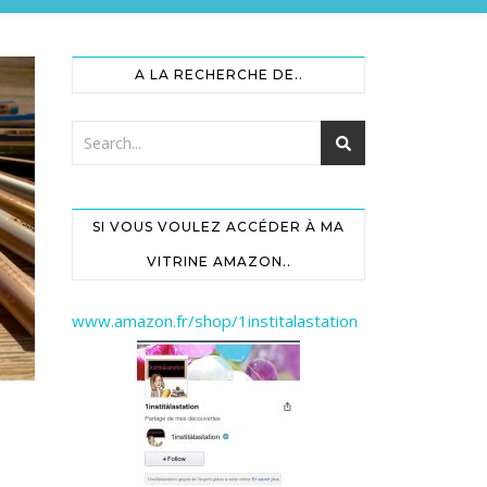
A LA RECHERCHE DE..
SI VOUS VOULEZ ACCÉDER À MA
VITRINE AMAZON..
www.amazon.fr/shop/1institalastation