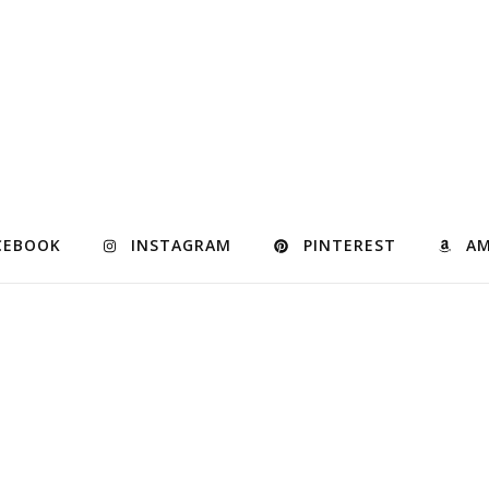
CEBOOK
INSTAGRAM
PINTEREST
A