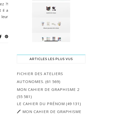
ez ?!
 il a
 leur
ARTICLES LES PLUS VUS
FICHIER DES ATELIERS
AUTONOMES.
(61 569)
MON CAHIER DE GRAPHISME 2
(55 581)
LE CAHIER DU PRÉNOM
(49 131)
🖍 MON CAHIER DE GRAPHISME