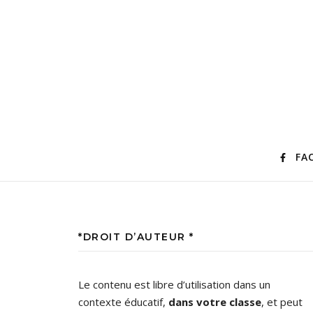
FA
*DROIT D’AUTEUR *
Le contenu est libre d’utilisation dans un
contexte éducatif,
dans votre classe
, et peut