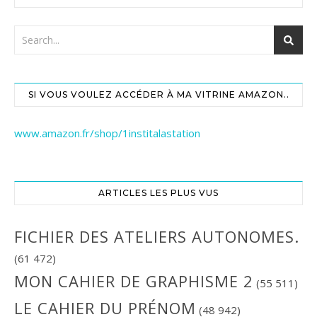
SI VOUS VOULEZ ACCÉDER À MA VITRINE AMAZON..
www.amazon.fr/shop/1institalastation
ARTICLES LES PLUS VUS
FICHIER DES ATELIERS AUTONOMES.
(61 472)
MON CAHIER DE GRAPHISME 2
(55 511)
LE CAHIER DU PRÉNOM
(48 942)