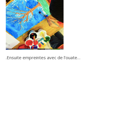
.Ensuite empreintes avec de l’ouate…