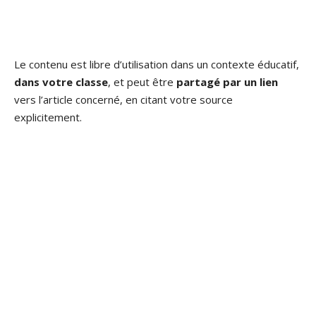
Le contenu est libre d’utilisation dans un contexte éducatif,
dans votre classe
, et peut être
partagé par un lien
vers l’article concerné, en citant votre source
explicitement.