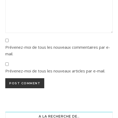
Prévenez-moi de tous les nouveaux commentaires par e-
mail.
Prévenez-moi de tous les nouveaux articles par e-mail.
A LA RECHERCHE DE..