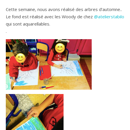
Cette semaine, nous avons réalisé des arbres d’automne..
Le fond est réalisé avec les Woody de chez
@atelierstabilo
qui sont aquarellables.
.