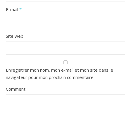
E-mail
*
Site web
Enregistrer mon nom, mon e-mail et mon site dans le
navigateur pour mon prochain commentaire.
Comment