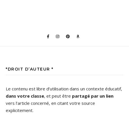
*DROIT D’AUTEUR *
Le contenu est libre d’utilisation dans un contexte éducatif,
dans votre classe
, et peut être
partagé par un lien
vers l’article concerné, en citant votre source
explicitement.