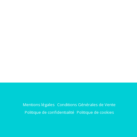
Mentions légales
Conditions Générales de Vente
Politique de confidentialité
Politique de cookies