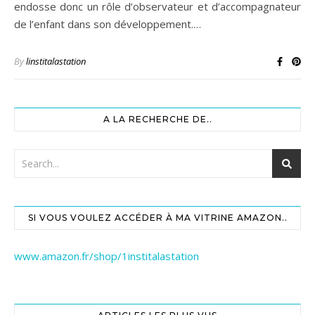
endosse donc un rôle d’observateur et d’accompagnateur
de l’enfant dans son développement.…
By
linstitalastation
A LA RECHERCHE DE..
SI VOUS VOULEZ ACCÉDER À MA VITRINE AMAZON..
www.amazon.fr/shop/1institalastation