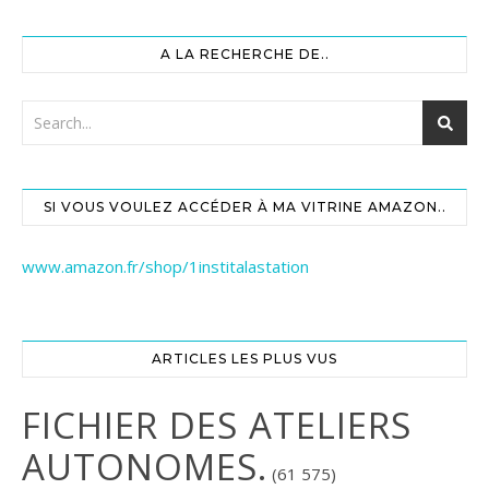
A LA RECHERCHE DE..
SI VOUS VOULEZ ACCÉDER À MA VITRINE AMAZON..
www.amazon.fr/shop/1institalastation
ARTICLES LES PLUS VUS
FICHIER DES ATELIERS
AUTONOMES.
(61 575)