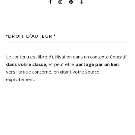
*DROIT D’AUTEUR *
Le contenu est libre d’utilisation dans un contexte éducatif,
dans votre classe
, et peut être
partagé par un lien
vers l’article concerné, en citant votre source
explicitement.