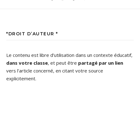
*DROIT D’AUTEUR *
Le contenu est libre d’utilisation dans un contexte éducatif,
dans votre classe
, et peut être
partagé par un lien
vers l’article concerné, en citant votre source
explicitement.