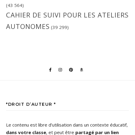
(43 564)
CAHIER DE SUIVI POUR LES ATELIERS
AUTONOMES
(39 299)
*DROIT D’AUTEUR *
Le contenu est libre d’utilisation dans un contexte éducatif,
dans votre classe
, et peut être
partagé par un lien