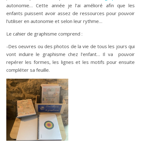
autonomie… Cette année je l’ai amélioré afin que les
enfants puissent avoir assez de ressources pour pouvoir
l’utiliser en autonomie et selon leur rythme…
Le cahier de graphisme comprend :
-Des oeuvres ou des photos de la vie de tous les jours qui
vont induire le graphisme chez l’enfant… Il va pouvoir
repérer les formes, les lignes et les motifs pour ensuite
compléter sa feuille.