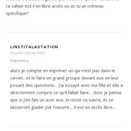
ce cahier est il en libre accès ou as tu un créneau
spécifique?
LINSTITALASTATION
26 Juillet 2020 At 15h07
Répondre
alors je compte en imprimer un qui n’est pas dans le
carnet.. et le faire en grand groupe devant eux en leur
posant des questions… J’ai essayé avec ma fille et elle a
directement compris ce qu’il fallait faire… donc je pense
que si j’en fais un avec eux, le reste va suivre, ils se
laisseront guider par l’oeuvre… Il est en accès libre…