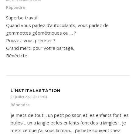
Répondre
Superbe travail!
Quand vous parlez d’autocollants, vous parlez de
gommettes géométriques ou … ?
Pouvez-vous préciser ?
Grand merci pour votre partage,
Bénédicte
LINSTITALASTATION
26 Juillet 2020 At 15h04
Répondre
je mets de tout… un petit poisson et les enfants font les
bulles… un triangle et les enfants font des triangles… je
mets ce que j’ai sous la main… j’achète souvent chez