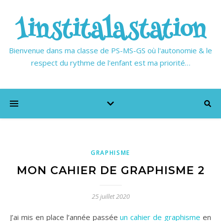
1institalastation
Bienvenue dans ma classe de PS-MS-GS où l'autonomie & le
respect du rythme de l'enfant est ma priorité…
GRAPHISME
MON CAHIER DE GRAPHISME 2
25 juillet 2020
J’ai mis en place l’année passée
un cahier de graphisme
en