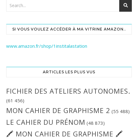
SI VOUS VOULEZ ACCÉDER À MA VITRINE AMAZON..
www.amazon.fr/shop/1institalastation
ARTICLES LES PLUS VUS
FICHIER DES ATELIERS AUTONOMES.
(61 456)
MON CAHIER DE GRAPHISME 2
(55 488)
LE CAHIER DU PRÉNOM
(48 873)
🖍 MON CAHIER DE GRAPHISME 🖍