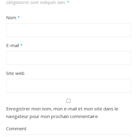
obligatoires sont indiqués avec
*
Nom
*
E-mail
*
Site web
Enregistrer mon nom, mon e-mail et mon site dans le
navigateur pour mon prochain commentaire.
Comment