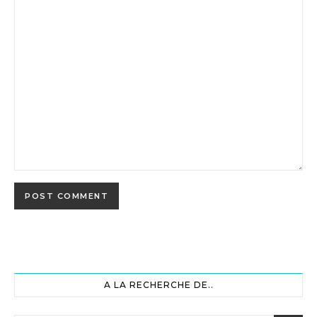
A LA RECHERCHE DE..