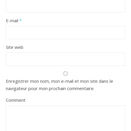
E-mail
*
Site web
Enregistrer mon nom, mon e-mail et mon site dans le
navigateur pour mon prochain commentaire.
Comment