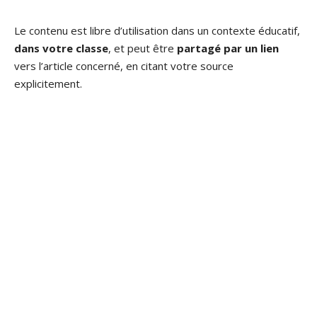
Le contenu est libre d’utilisation dans un contexte éducatif,
dans votre classe
, et peut être
partagé par un lien
vers l’article concerné, en citant votre source
explicitement.