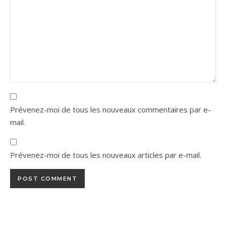
Prévenez-moi de tous les nouveaux commentaires par e-
mail.
Prévenez-moi de tous les nouveaux articles par e-mail.