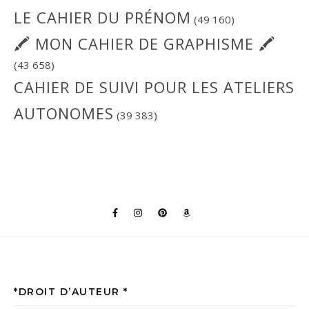
LE CAHIER DU PRÉNOM
(49 160)
🖍 MON CAHIER DE GRAPHISME 🖍
(43 658)
CAHIER DE SUIVI POUR LES ATELIERS
AUTONOMES
(39 383)
*DROIT D’AUTEUR *