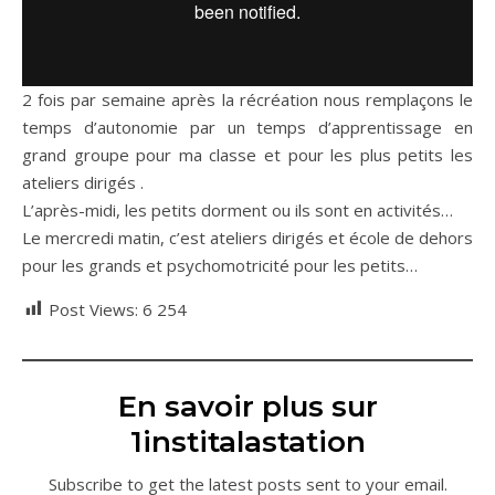
2 fois par semaine après la récréation nous remplaçons le
temps d’autonomie par un temps d’apprentissage en
grand groupe pour ma classe et pour les plus petits les
ateliers dirigés .
L’après-midi, les petits dorment ou ils sont en activités…
Le mercredi matin, c’est ateliers dirigés et école de dehors
pour les grands et psychomotricité pour les petits…
Post Views:
6 254
En savoir plus sur
1institalastation
Subscribe to get the latest posts sent to your email.