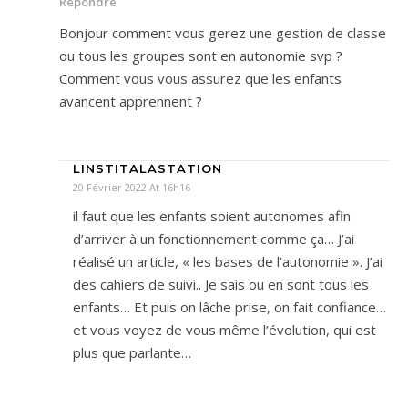
Répondre
Bonjour comment vous gerez une gestion de classe
ou tous les groupes sont en autonomie svp ?
Comment vous vous assurez que les enfants
avancent apprennent ?
LINSTITALASTATION
20 Février 2022 At 16h16
il faut que les enfants soient autonomes afin
d’arriver à un fonctionnement comme ça… J’ai
réalisé un article, « les bases de l’autonomie ». J’ai
des cahiers de suivi.. Je sais ou en sont tous les
enfants… Et puis on lâche prise, on fait confiance…
et vous voyez de vous même l’évolution, qui est
plus que parlante…