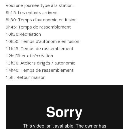
Voici une journée type à la station..
8h15: Les enfants arrivent
8h30: Temps d’autonomie en fusion
9h45: Temps de rassemblement
10h30:Récréation
10h50: Temps d’autonomie en fusion
11h45: Temps de rassemblement
12h: Dîner et récréation
13h30: Ateliers dirigés / autonomie
14h40: Temps de rassemblement
15h : Retour maison