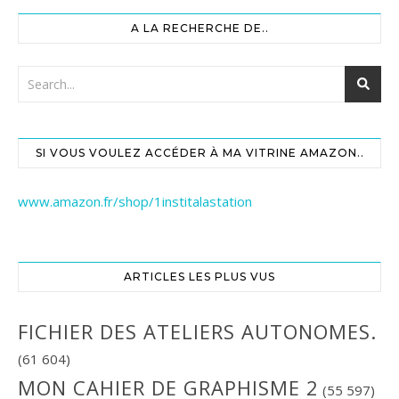
A LA RECHERCHE DE..
SI VOUS VOULEZ ACCÉDER À MA VITRINE AMAZON..
www.amazon.fr/shop/1institalastation
ARTICLES LES PLUS VUS
FICHIER DES ATELIERS AUTONOMES.
(61 604)
MON CAHIER DE GRAPHISME 2
(55 597)