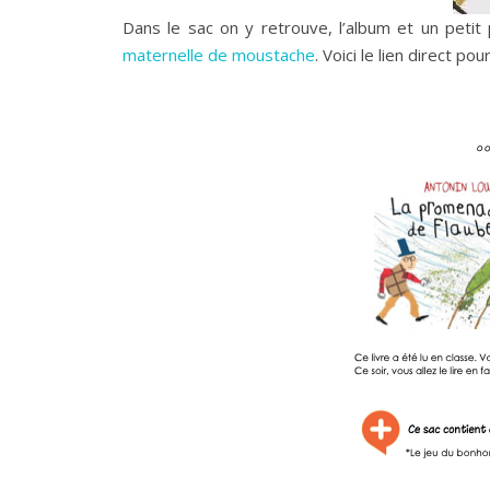
Dans le sac on y retrouve, l’album et un petit 
maternelle de moustache
. Voici le lien direct po