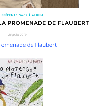
DIFFÉRENTS SACS À ALBUM
 LA PROMENADE DE FLAUBERT
28 juillet 2019
romenade de Flaubert