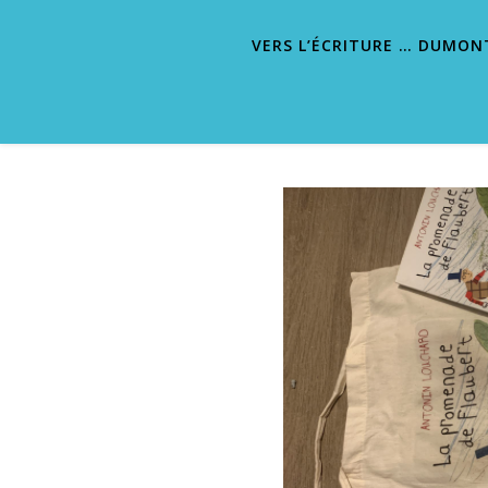
VERS L’ÉCRITURE … DUMON