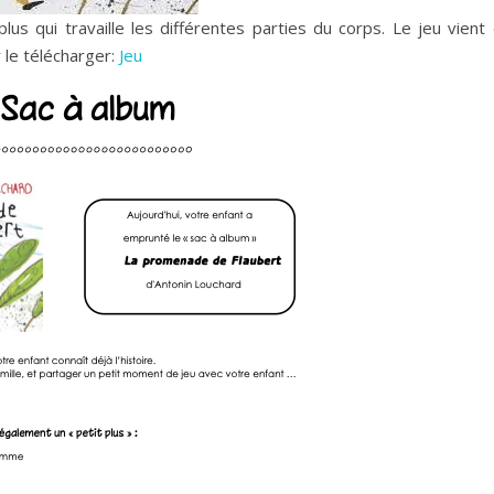
plus qui travaille les différentes parties du corps. Le jeu vien
ur le télécharger:
Jeu