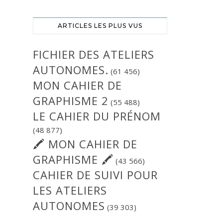
ARTICLES LES PLUS VUS
FICHIER DES ATELIERS
AUTONOMES.
(61 456)
MON CAHIER DE
GRAPHISME 2
(55 488)
LE CAHIER DU PRÉNOM
(48 877)
🖍 MON CAHIER DE
GRAPHISME 🖍
(43 566)
CAHIER DE SUIVI POUR
LES ATELIERS
AUTONOMES
(39 303)