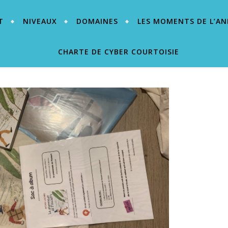
T
NIVEAUX
DOMAINES
LES MOMENTS DE L’AN
CHARTE DE CYBER COURTOISIE