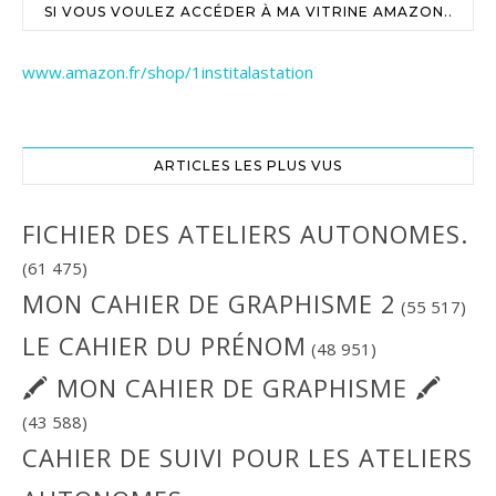
SI VOUS VOULEZ ACCÉDER À MA VITRINE AMAZON..
www.amazon.fr/shop/1institalastation
ARTICLES LES PLUS VUS
FICHIER DES ATELIERS AUTONOMES.
(61 475)
MON CAHIER DE GRAPHISME 2
(55 517)
LE CAHIER DU PRÉNOM
(48 951)
🖍 MON CAHIER DE GRAPHISME 🖍
(43 588)
CAHIER DE SUIVI POUR LES ATELIERS