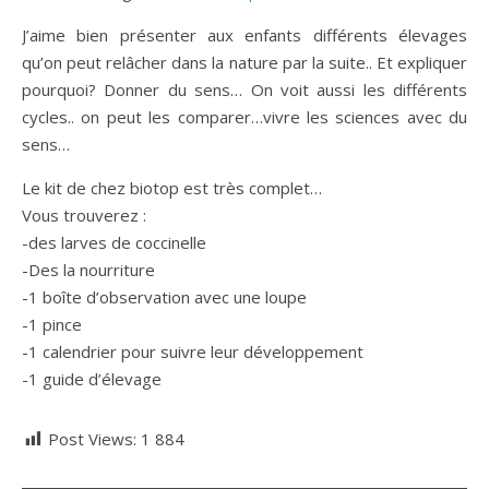
J’aime bien présenter aux enfants différents élevages
qu’on peut relâcher dans la nature par la suite.. Et expliquer
pourquoi? Donner du sens… On voit aussi les différents
cycles.. on peut les comparer…vivre les sciences avec du
sens…
Le kit de chez biotop est très complet…
Vous trouverez :
-des larves de coccinelle
-Des la nourriture
-1 boîte d’observation avec une loupe
-1 pince
-1 calendrier pour suivre leur développement
-1 guide d’élevage
Post Views:
1 884