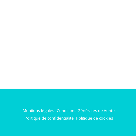
Mentions légales
Conditions Générales de Vente
Politique de confidentialité
Politique de cookies