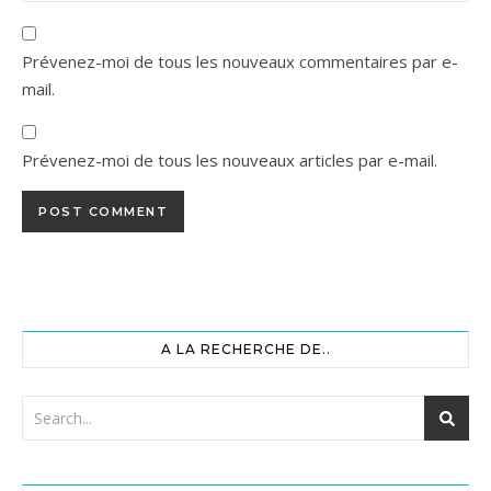
Prévenez-moi de tous les nouveaux commentaires par e-
mail.
Prévenez-moi de tous les nouveaux articles par e-mail.
A LA RECHERCHE DE..