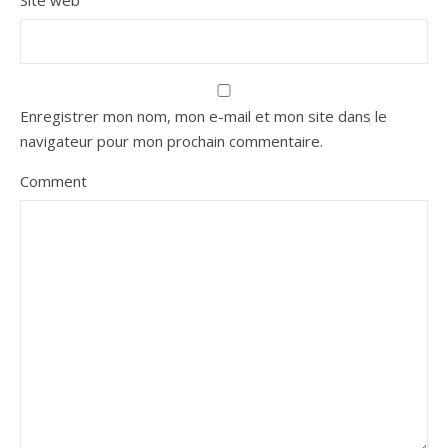
Site web
Enregistrer mon nom, mon e-mail et mon site dans le
navigateur pour mon prochain commentaire.
Comment