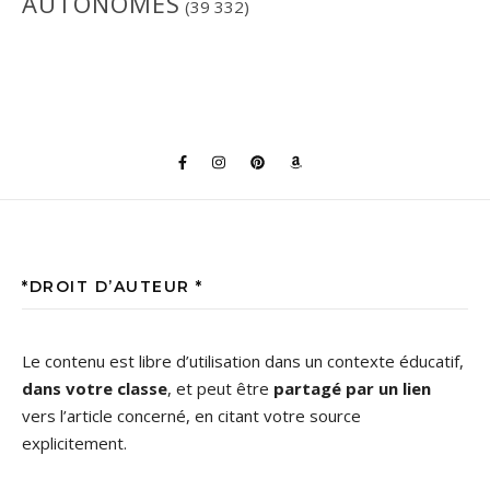
AUTONOMES
(39 332)
*DROIT D’AUTEUR *
Le contenu est libre d’utilisation dans un contexte éducatif,
dans votre classe
, et peut être
partagé par un lien
vers l’article concerné, en citant votre source
explicitement.