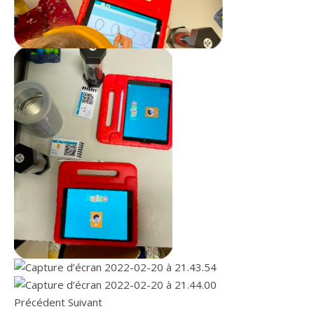
Précédent Suivant