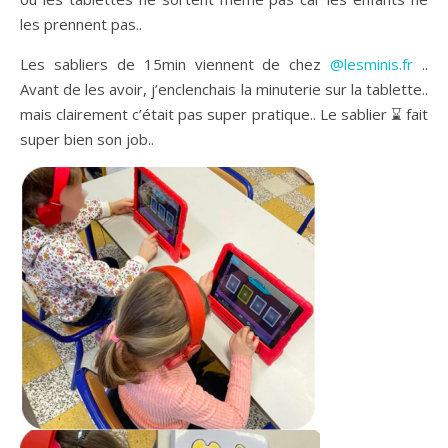
les prennent pas..
Les sabliers de 15min viennent de chez
@lesminis.fr
..
Avant de les avoir, j’enclenchais la minuterie sur la tablette..
mais clairement c’était pas super pratique.. Le sablier ⌛️ fait
super bien son job..