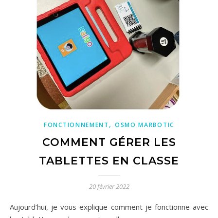
,
FONCTIONNEMENT
OSMO MARBOTIC
COMMENT GÉRER LES
TABLETTES EN CLASSE
20 février 2022
Aujourd’hui, je vous explique comment je fonctionne avec