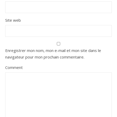
Site web
Enregistrer mon nom, mon e-mail et mon site dans le
navigateur pour mon prochain commentaire.
Comment