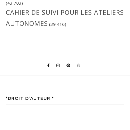
(43 703)
CAHIER DE SUIVI POUR LES ATELIERS
AUTONOMES
(39 416)
*DROIT D’AUTEUR *