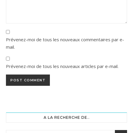
Prévenez-moi de tous les nouveaux commentaires par e-
mail.
Prévenez-moi de tous les nouveaux articles par e-mail.
A LA RECHERCHE DE..