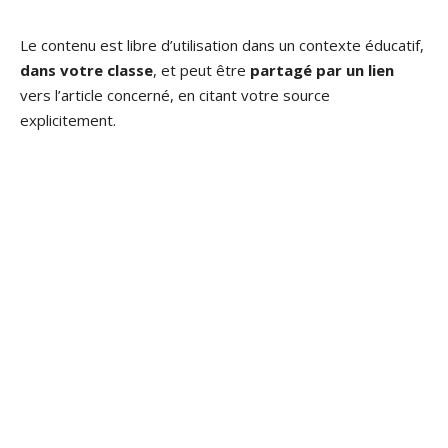
Le contenu est libre d’utilisation dans un contexte éducatif,
dans votre classe
, et peut être
partagé par un lien
vers l’article concerné, en citant votre source
explicitement.