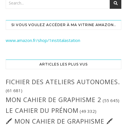
SI VOUS VOULEZ ACCÉDER À MA VITRINE AMAZON..
www.amazon.fr/shop/1institalastation
ARTICLES LES PLUS VUS
FICHIER DES ATELIERS AUTONOMES.
(61 681)
MON CAHIER DE GRAPHISME 2
(55 645)
LE CAHIER DU PRÉNOM
(49 332)
🖍 MON CAHIER DE GRAPHISME 🖍