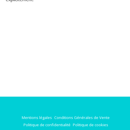
Mentions légales
Conditions Générales de Vente
Politique de confidentialité
Politique de cookies