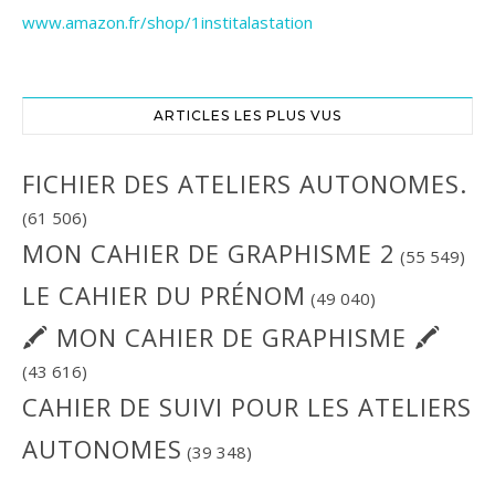
www.amazon.fr/shop/1institalastation
ARTICLES LES PLUS VUS
FICHIER DES ATELIERS AUTONOMES.
(61 506)
MON CAHIER DE GRAPHISME 2
(55 549)
LE CAHIER DU PRÉNOM
(49 040)
🖍 MON CAHIER DE GRAPHISME 🖍
(43 616)
CAHIER DE SUIVI POUR LES ATELIERS
AUTONOMES
(39 348)