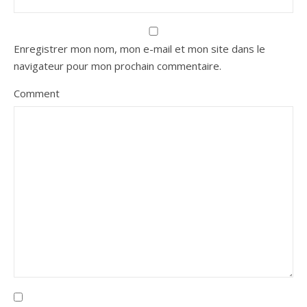
Enregistrer mon nom, mon e-mail et mon site dans le
navigateur pour mon prochain commentaire.
Comment