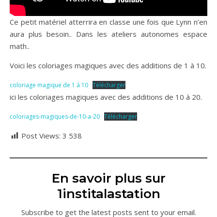
Ce petit matériel atterrira en classe une fois que Lynn n’en
aura plus besoin.. Dans les ateliers autonomes espace
math..
Voici les coloriages magiques avec des additions de 1 à 10.
coloriage magique de 1 à 10
Télécharger
ici les coloriages magiques avec des additions de 10 à 20.
coloriages-magiques-de-10-a-20
Télécharger
Post Views:
3 538
En savoir plus sur
1institalastation
Subscribe to get the latest posts sent to your email.