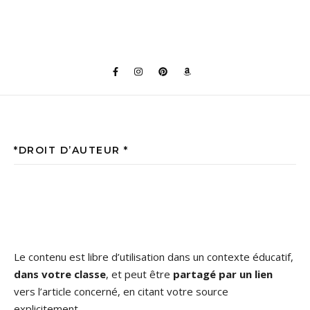
*DROIT D’AUTEUR *
Le contenu est libre d’utilisation dans un contexte éducatif,
dans votre classe
, et peut être
partagé par un lien
vers l’article concerné, en citant votre source
explicitement.