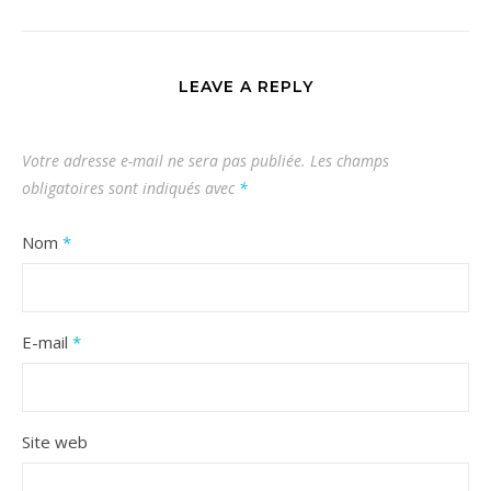
LEAVE A REPLY
Votre adresse e-mail ne sera pas publiée.
Les champs
obligatoires sont indiqués avec
*
Nom
*
E-mail
*
Site web