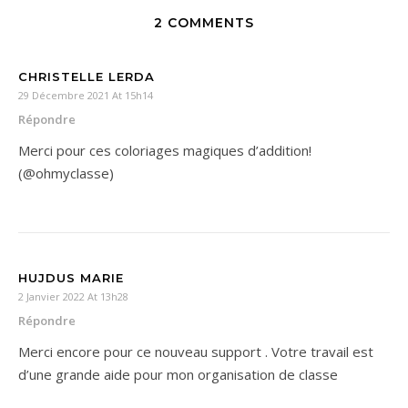
2 COMMENTS
CHRISTELLE LERDA
29 Décembre 2021 At 15h14
Répondre
Merci pour ces coloriages magiques d’addition!
(@ohmyclasse)
HUJDUS MARIE
2 Janvier 2022 At 13h28
Répondre
Merci encore pour ce nouveau support . Votre travail est
d’une grande aide pour mon organisation de classe