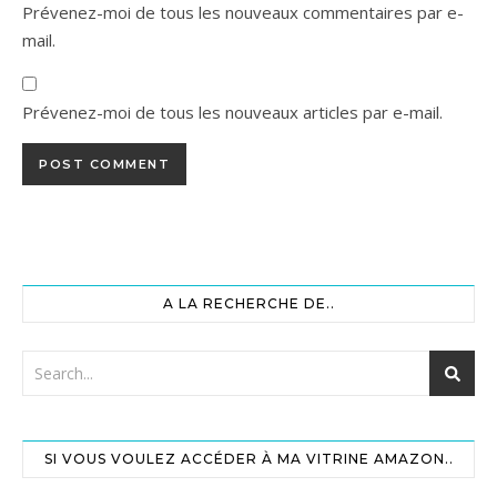
Prévenez-moi de tous les nouveaux commentaires par e-
mail.
Prévenez-moi de tous les nouveaux articles par e-mail.
A LA RECHERCHE DE..
SI VOUS VOULEZ ACCÉDER À MA VITRINE AMAZON..