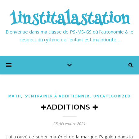
1institalastation
Bienvenue dans ma classe de PS-MS-GS où l'autonomie & le
respect du rythme de l'enfant est ma priorité…
,
,
MATH
S’ENTRAINER À ADDITIONNER
UNCATEGORIZED
➕ADDITIONS ➕
28 décembre 2021
J’ai trouvé ce super matériel de la marque Pagalou dans la