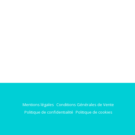
Mentions légales
Conditions Générales de Vente
Politique de confidentialité
Politique de cookies