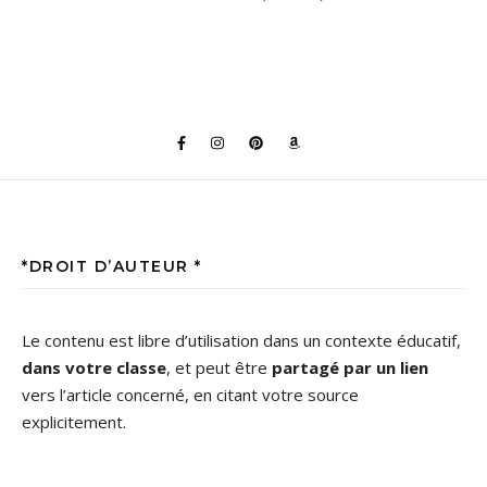
*DROIT D’AUTEUR *
Le contenu est libre d’utilisation dans un contexte éducatif,
dans votre classe
, et peut être
partagé par un lien
vers l’article concerné, en citant votre source
explicitement.