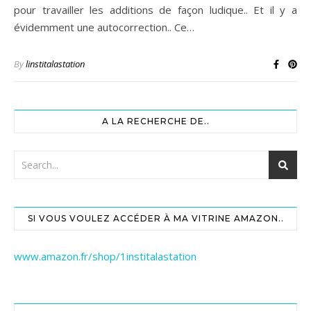
pour travailler les additions de façon ludique.. Et il y a
évidemment une autocorrection.. Ce…
By
linstitalastation
A LA RECHERCHE DE..
SI VOUS VOULEZ ACCÉDER À MA VITRINE AMAZON..
www.amazon.fr/shop/1institalastation