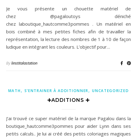
Je vous présente un chouette matériel de
chez @pagaloutoys déniché
chez laboutique_hautcomme3pommes . Un matériel en
bois combiné à mes petites fiches afin de travailler la
représentation, la lecture des nombres de 1 à 10 de façon
ludique en intégrant les couleurs. L’objectif pour…
By
linstitalastation
,
,
MATH
S’ENTRAINER À ADDITIONNER
UNCATEGORIZED
➕ADDITIONS ➕
J’ai trouvé ce super matériel de la marque Pagalou dans la
boutique_hautcomme3pommes pour aider Lynn dans ses
petits calculs.. Je lui ai créé des petits coloriages magiques