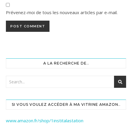
Prévenez-moi de tous les nouveaux articles par e-mail.
A LA RECHERCHE DE..
SI VOUS VOULEZ ACCÉDER À MA VITRINE AMAZON..
www.amazon.fr/shop/1institalastation