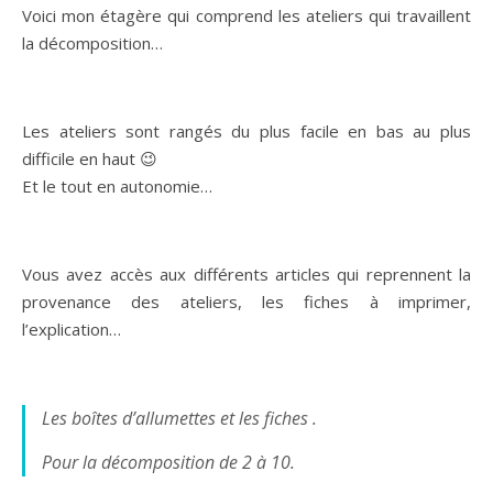
Voici mon étagère qui comprend les ateliers qui travaillent
la décomposition…
Les ateliers sont rangés du plus facile en bas au plus
difficile en haut 😉
Et le tout en autonomie…
Vous avez accès aux différents articles qui reprennent la
provenance des ateliers, les fiches à imprimer,
l’explication…
Les boîtes d’allumettes et les fiches .
Pour la décomposition de 2 à 10.