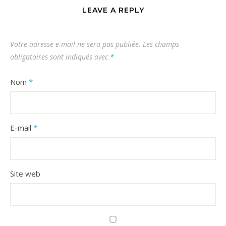
LEAVE A REPLY
Votre adresse e-mail ne sera pas publiée.
Les champs
obligatoires sont indiqués avec
*
Nom
*
E-mail
*
Site web