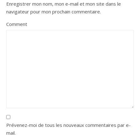
Enregistrer mon nom, mon e-mail et mon site dans le
navigateur pour mon prochain commentaire.
Comment
Prévenez-moi de tous les nouveaux commentaires par e-
mail.