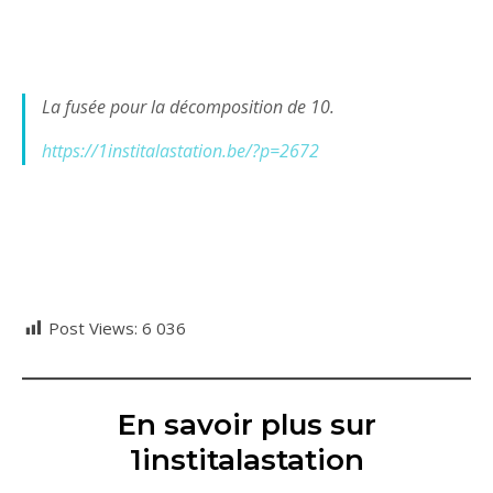
La fusée pour la décomposition de 10.
https://1institalastation.be/?p=2672
Post Views:
6 036
En savoir plus sur
1institalastation