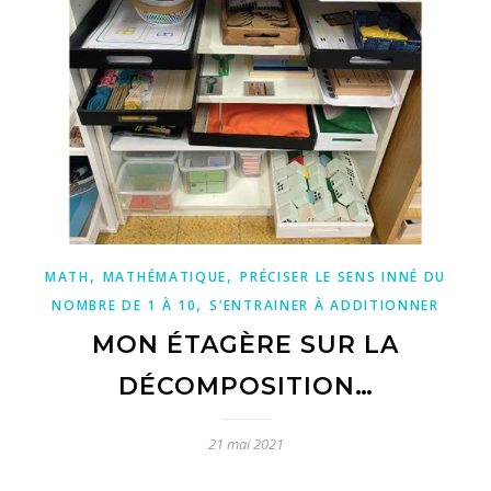
,
,
MATH
MATHÉMATIQUE
PRÉCISER LE SENS INNÉ DU
,
NOMBRE DE 1 À 10
S’ENTRAINER À ADDITIONNER
MON ÉTAGÈRE SUR LA
DÉCOMPOSITION…
21 mai 2021