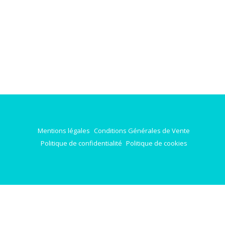
Mentions légales
Conditions Générales de Vente
Politique de confidentialité
Politique de cookies