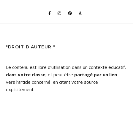
*DROIT D’AUTEUR *
Le contenu est libre d’utilisation dans un contexte éducatif,
dans votre classe
, et peut être
partagé par un lien
vers l’article concerné, en citant votre source
explicitement.