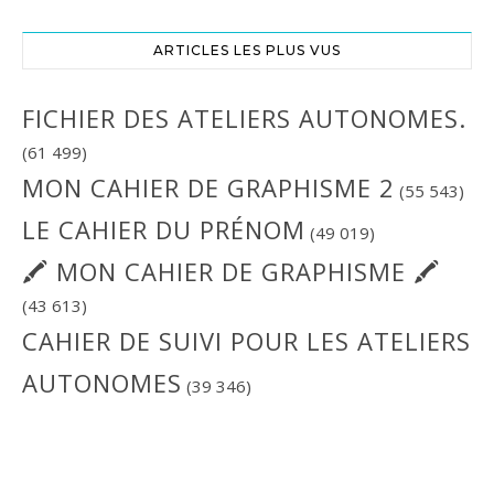
ARTICLES LES PLUS VUS
FICHIER DES ATELIERS AUTONOMES.
(61 499)
MON CAHIER DE GRAPHISME 2
(55 543)
LE CAHIER DU PRÉNOM
(49 019)
🖍 MON CAHIER DE GRAPHISME 🖍
(43 613)
CAHIER DE SUIVI POUR LES ATELIERS
AUTONOMES
(39 346)