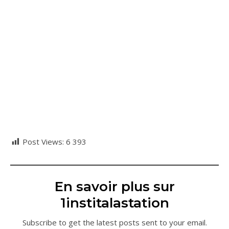
Post Views:
6 393
En savoir plus sur
1institalastation
Subscribe to get the latest posts sent to your email.