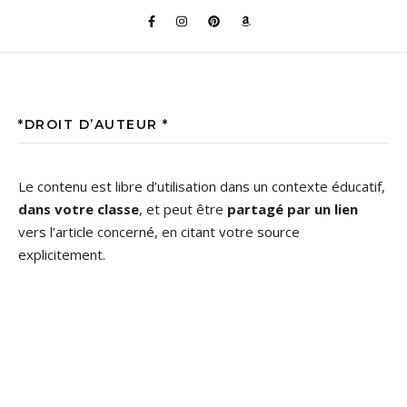
*DROIT D’AUTEUR *
Le contenu est libre d’utilisation dans un contexte éducatif,
dans votre classe
, et peut être
partagé par un lien
vers l’article concerné, en citant votre source
explicitement.