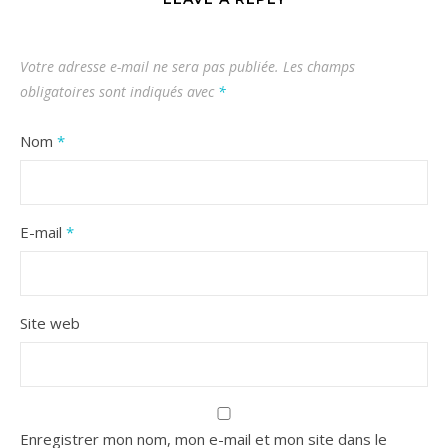
Votre adresse e-mail ne sera pas publiée.
Les champs
obligatoires sont indiqués avec
*
Nom
*
E-mail
*
Site web
Enregistrer mon nom, mon e-mail et mon site dans le