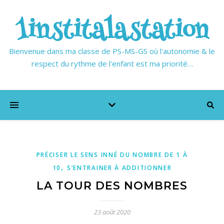
1institalastation
Bienvenue dans ma classe de PS-MS-GS où l'autonomie & le
respect du rythme de l'enfant est ma priorité…
PRÉCISER LE SENS INNÉ DU NOMBRE DE 1 À
,
10
S’ENTRAINER À ADDITIONNER
LA TOUR DES NOMBRES
23 août 2020