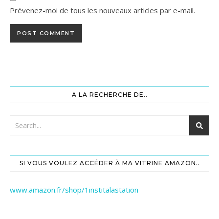
Prévenez-moi de tous les nouveaux articles par e-mail.
A LA RECHERCHE DE..
SI VOUS VOULEZ ACCÉDER À MA VITRINE AMAZON..
www.amazon.fr/shop/1institalastation