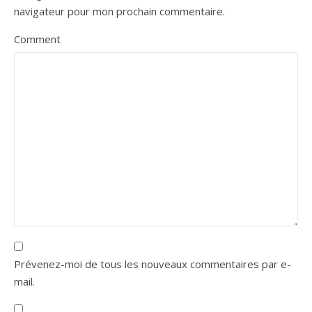
navigateur pour mon prochain commentaire.
Comment
Prévenez-moi de tous les nouveaux commentaires par e-
mail.