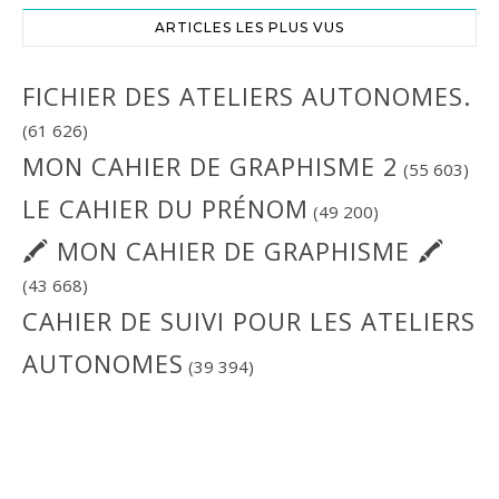
ARTICLES LES PLUS VUS
FICHIER DES ATELIERS AUTONOMES.
(61 626)
MON CAHIER DE GRAPHISME 2
(55 603)
LE CAHIER DU PRÉNOM
(49 200)
🖍 MON CAHIER DE GRAPHISME 🖍
(43 668)
CAHIER DE SUIVI POUR LES ATELIERS
AUTONOMES
(39 394)