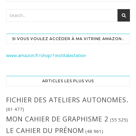
SI VOUS VOULEZ ACCÉDER À MA VITRINE AMAZON..
www.amazon.fr/shop/1institalastation
ARTICLES LES PLUS VUS
FICHIER DES ATELIERS AUTONOMES.
(61 477)
MON CAHIER DE GRAPHISME 2
(55 525)
LE CAHIER DU PRÉNOM
(48 961)