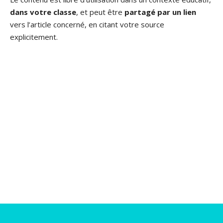
dans votre classe
, et peut être
partagé par un lien
vers l’article concerné, en citant votre source
explicitement.