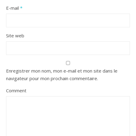
E-mail
*
Site web
Enregistrer mon nom, mon e-mail et mon site dans le
navigateur pour mon prochain commentaire.
Comment