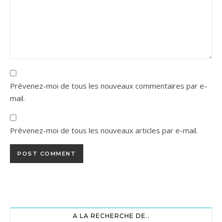
Prévenez-moi de tous les nouveaux commentaires par e-
mail.
Prévenez-moi de tous les nouveaux articles par e-mail.
A LA RECHERCHE DE..