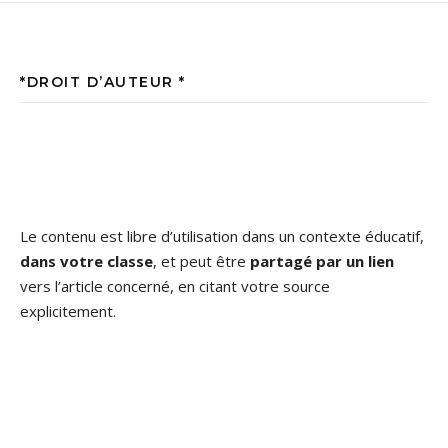
*DROIT D’AUTEUR *
Le contenu est libre d’utilisation dans un contexte éducatif,
dans votre classe
, et peut être
partagé par un lien
vers l’article concerné, en citant votre source
explicitement.