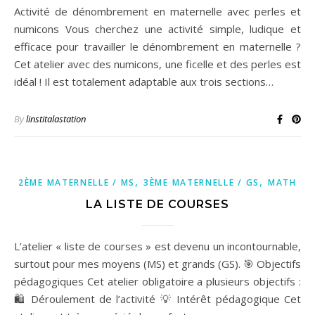
Activité de dénombrement en maternelle avec perles et
numicons Vous cherchez une activité simple, ludique et
efficace pour travailler le dénombrement en maternelle ?
Cet atelier avec des numicons, une ficelle et des perles est
idéal ! Il est totalement adaptable aux trois sections…
By
linstitalastation
,
,
2ÈME MATERNELLE / MS
3ÈME MATERNELLE / GS
MATH
LA LISTE DE COURSES
L’atelier « liste de courses » est devenu un incontournable,
surtout pour mes moyens (MS) et grands (GS). 🎯 Objectifs
pédagogiques Cet atelier obligatoire a plusieurs objectifs :
🛍 Déroulement de l’activité 💡 Intérêt pédagogique Cet