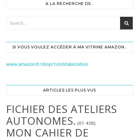
A LA RECHERCHE DE..
SI VOUS VOULEZ ACCÉDER À MA VITRINE AMAZON..
www.amazon.fr/shop/1institalastation
ARTICLES LES PLUS VUS
FICHIER DES ATELIERS
AUTONOMES.
(61 458)
MON CAHIER DE