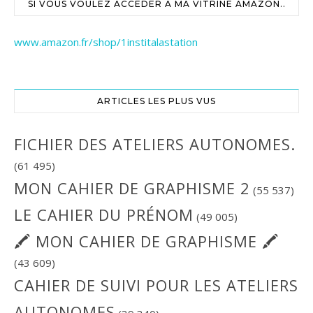
SI VOUS VOULEZ ACCÉDER À MA VITRINE AMAZON..
www.amazon.fr/shop/1institalastation
ARTICLES LES PLUS VUS
FICHIER DES ATELIERS AUTONOMES.
(61 495)
MON CAHIER DE GRAPHISME 2
(55 537)
LE CAHIER DU PRÉNOM
(49 005)
🖍 MON CAHIER DE GRAPHISME 🖍
(43 609)
CAHIER DE SUIVI POUR LES ATELIERS
AUTONOMES