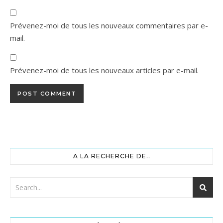
Prévenez-moi de tous les nouveaux commentaires par e-
mail.
Prévenez-moi de tous les nouveaux articles par e-mail.
A LA RECHERCHE DE..