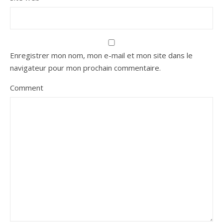
Enregistrer mon nom, mon e-mail et mon site dans le
navigateur pour mon prochain commentaire.
Comment