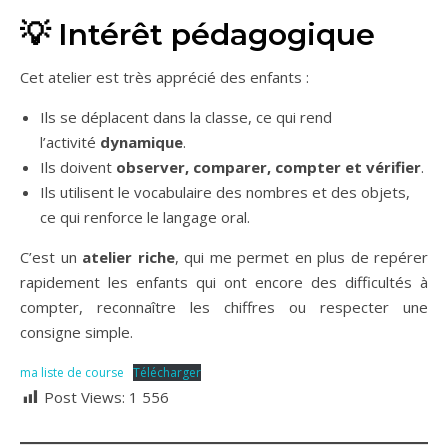
💡 Intérêt pédagogique
Cet atelier est très apprécié des enfants :
Ils se déplacent dans la classe, ce qui rend
l’activité
dynamique
.
Ils doivent
observer, comparer, compter et vérifier
.
Ils utilisent le vocabulaire des nombres et des objets,
ce qui renforce le langage oral.
C’est un
atelier riche
, qui me permet en plus de repérer
rapidement les enfants qui ont encore des difficultés à
compter, reconnaître les chiffres ou respecter une
consigne simple.
ma liste de course
Télécharger
Post Views:
1 556