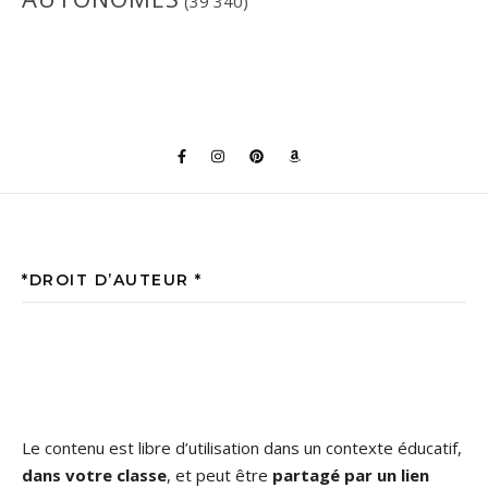
(39 340)
*DROIT D’AUTEUR *
Le contenu est libre d’utilisation dans un contexte éducatif,
dans votre classe
, et peut être
partagé par un lien