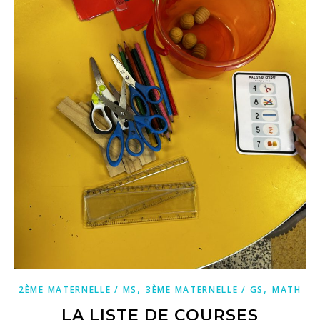
,
,
2ÈME MATERNELLE / MS
3ÈME MATERNELLE / GS
MATH
LA LISTE DE COURSES