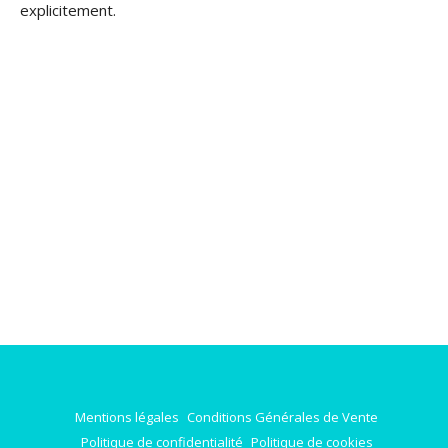
explicitement.
Mentions légales
Conditions Générales de Vente
Politique de confidentialité
Politique de cookies