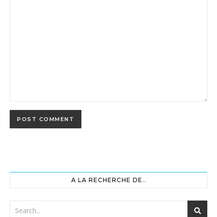
A LA RECHERCHE DE..