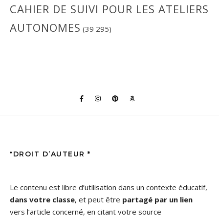
CAHIER DE SUIVI POUR LES ATELIERS
AUTONOMES
(39 295)
*DROIT D’AUTEUR *
Le contenu est libre d’utilisation dans un contexte éducatif,
dans votre classe
, et peut être
partagé par un lien
vers l’article concerné, en citant votre source