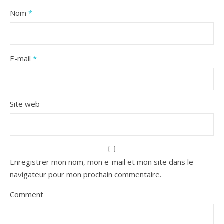
Nom
*
E-mail
*
Site web
Enregistrer mon nom, mon e-mail et mon site dans le
navigateur pour mon prochain commentaire.
Comment