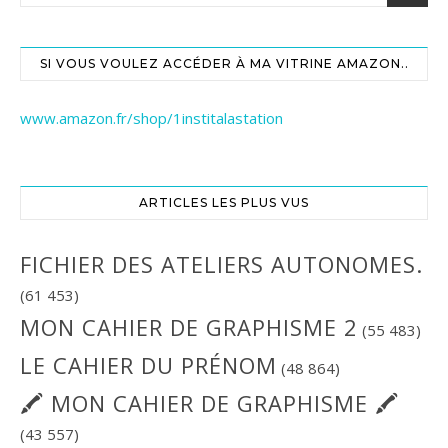
SI VOUS VOULEZ ACCÉDER À MA VITRINE AMAZON..
www.amazon.fr/shop/1institalastation
ARTICLES LES PLUS VUS
FICHIER DES ATELIERS AUTONOMES.
(61 453)
MON CAHIER DE GRAPHISME 2
(55 483)
LE CAHIER DU PRÉNOM
(48 864)
🖍 MON CAHIER DE GRAPHISME 🖍
(43 557)