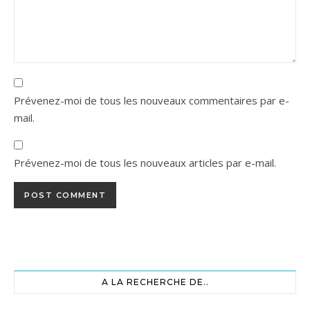
Prévenez-moi de tous les nouveaux commentaires par e-
mail.
Prévenez-moi de tous les nouveaux articles par e-mail.
A LA RECHERCHE DE..