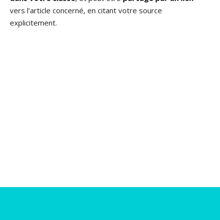
vers l’article concerné, en citant votre source
explicitement.