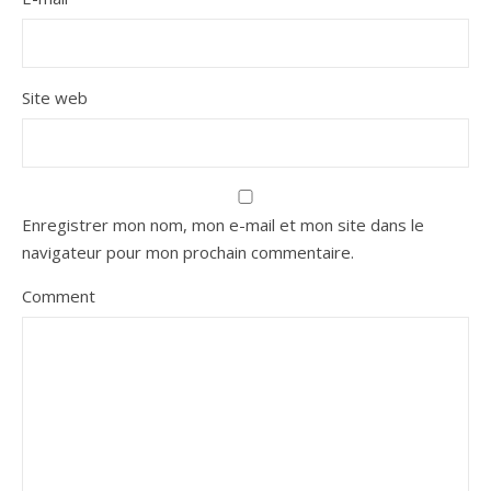
Site web
Enregistrer mon nom, mon e-mail et mon site dans le
navigateur pour mon prochain commentaire.
Comment