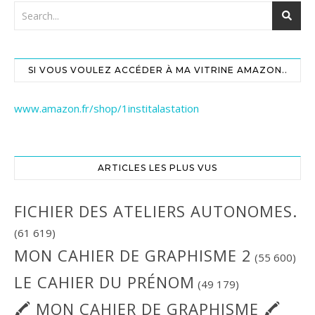
SI VOUS VOULEZ ACCÉDER À MA VITRINE AMAZON..
www.amazon.fr/shop/1institalastation
ARTICLES LES PLUS VUS
FICHIER DES ATELIERS AUTONOMES.
(61 619)
MON CAHIER DE GRAPHISME 2
(55 600)
LE CAHIER DU PRÉNOM
(49 179)
🖍 MON CAHIER DE GRAPHISME 🖍