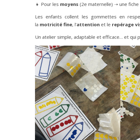
👧 Pour les
moyens
(2e maternelle) ➝ une fiche
Les enfants collent les gommettes en respe
la
motricité fine
, l’
attention
et le
repérage vi
Un atelier simple, adaptable et efficace… et qui 