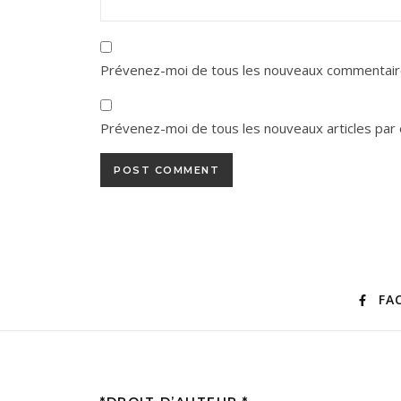
Prévenez-moi de tous les nouveaux commentaire
Prévenez-moi de tous les nouveaux articles par 
FA