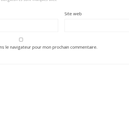
Site web
ns le navigateur pour mon prochain commentaire.