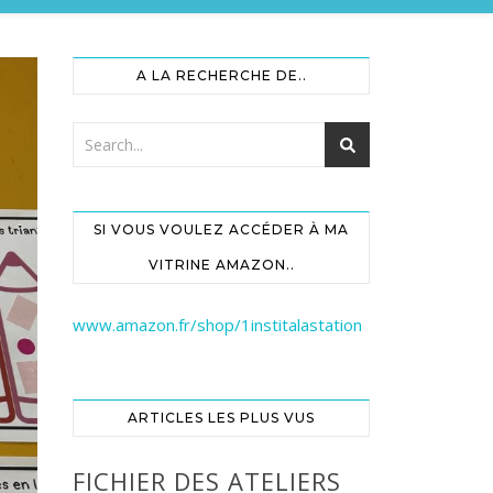
A LA RECHERCHE DE..
SI VOUS VOULEZ ACCÉDER À MA
VITRINE AMAZON..
www.amazon.fr/shop/1institalastation
ARTICLES LES PLUS VUS
FICHIER DES ATELIERS