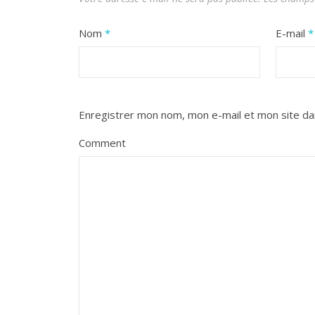
Nom
*
E-mail
*
Enregistrer mon nom, mon e-mail et mon site da
Comment