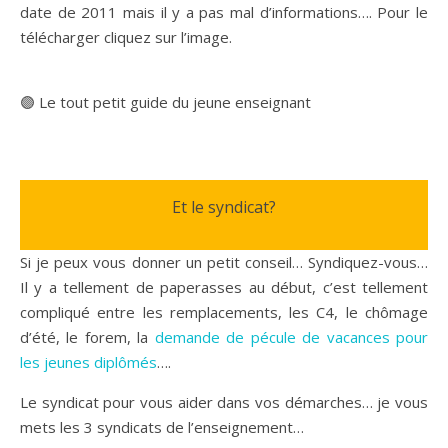
date de 2011 mais il y a pas mal d’informations…. Pour le
télécharger cliquez sur l’image.
🟣 Le tout petit guide du jeune enseignant
Et le syndicat?
Si je peux vous donner un petit conseil… Syndiquez-vous…
Il y a tellement de paperasses au début, c’est tellement
compliqué entre les remplacements, les C4, le chômage
d’été, le forem, la
demande de pécule de vacances pour
les jeunes diplômés
….
Le syndicat pour vous aider dans vos démarches… je vous
mets les 3 syndicats de l’enseignement…