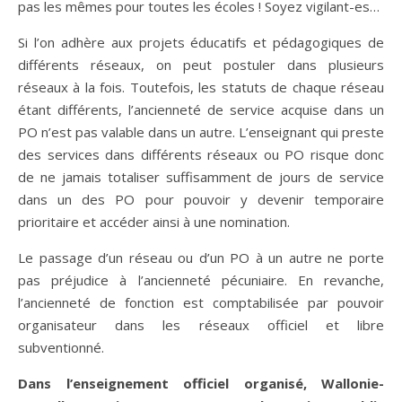
pas les mêmes pour toutes les écoles ! Soyez vigilant-es…
Si l’on adhère aux projets éducatifs et pédagogiques de
différents réseaux, on peut postuler dans plusieurs
réseaux à la fois. Toutefois, les statuts de chaque réseau
étant différents, l’ancienneté de service acquise dans un
PO n’est pas valable dans un autre. L’enseignant qui preste
des services dans différents réseaux ou PO risque donc
de ne jamais totaliser suffisamment de jours de service
dans un des PO pour pouvoir y devenir temporaire
prioritaire et accéder ainsi à une nomination.
Le passage d’un réseau ou d’un PO à un autre ne porte
pas préjudice à l’ancienneté pécuniaire. En revanche,
l’ancienneté de fonction est comptabilisée par pouvoir
organisateur dans les réseaux officiel et libre
subventionné.
Dans l’enseignement officiel organisé, Wallonie-