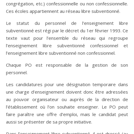
congrégation, etc.) confessionnelle ou non confessionnelle.
Ces écoles appartiennent au réseau libre subventionné.
Le statut du personnel de l’enseignement libre
subventionné est régi par le décret du 1er février 1993. Ce
texte vaut pour l’ensemble du réseau qui regroupe
l’enseignement libre subventionné confessionnel et
l’enseignement libre subventionné non confessionnel.
Chaque PO est responsable de la gestion de son
personnel.
Les candidatures pour une désignation temporaire dans
une charge d’enseignement doivent donc être adressées
au pouvoir organisateur ou auprès de la direction de
l’établissement où l’on souhaite enseigner. Le PO peut
faire paraître une offre d’emploi, mais le candidat peut
aussi se présenter de sa propre initiative.
Dans l’enseignement libre subventionné, il est dressé (au