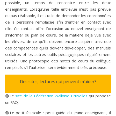
possible, un temps de rencontre entre les deux
enseignants. Lorsqu’une telle entrevue n’est pas prévue
ou pas réalisable, il est utile de demander les coordonnées
de la personne remplacée afin d’entrer en contact avec
elle. Ce contact offre l’occasion au nouvel enseignant de
s’informer du plan de cours, de la matière déjà vue avec
les élèves, de ce qu’ils doivent encore acquérir ainsi que
des compétences qu’ils doivent développer, des manuels
scolaires et les autres outils pédagogiques régulièrement
utilisés. Une photocopie des notes de cours du collègue
remplacé, s’il l’autorise, sera évidemment très précieuse.
Des sites, lectures qui peuvent m’aider?
🟣Le
site de la Fédération Wallonie Bruxelles
qui propose
un FAQ.
🟣Le petit fascicule : petit guide du jeune enseignant , il