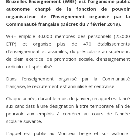
Bruxelles Enseignement (WBE) est l’organisme public
autonome chargé de la fonction de pouvoir
organisateur de l’Enseignement organisé par la
Communauté française (Décret du 7 février 2019).
WBE emploie 30.000 membres des personnels (25.000
ETP) et organise plus de 470 établissements
d’enseignement et assimilés, du préscolaire au supérieur,
de plein exercice, de promotion sociale, d’enseignement
ordinaire et spécialisé.
Dans l’enseignement organisé par la Communauté
française, le recrutement est annualisé et centralisé.
Chaque année, durant le mois de janvier, un appel est lancé
aux candidats à une désignation à titre temporaire afin de
pourvoir aux emplois à conférer au cours de l’année
scolaire suivante.
L’appel est publié au Moniteur belge et sur wallonie-