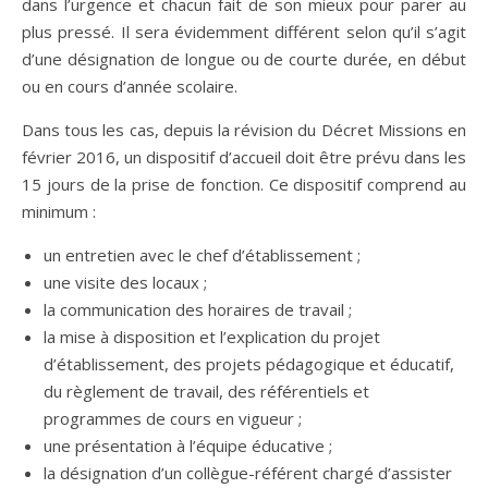
dans l’urgence et chacun fait de son mieux pour parer au
plus pressé. Il sera évidemment différent selon qu’il s’agit
d’une désignation de longue ou de courte durée, en début
ou en cours d’année scolaire.
Dans tous les cas, depuis la révision du Décret Missions en
février 2016, un dispositif d’accueil doit être prévu dans les
15 jours de la prise de fonction. Ce dispositif comprend au
minimum :
un entretien avec le chef d’établissement ;
une visite des locaux ;
la communication des horaires de travail ;
la mise à disposition et l’explication du projet
d’établissement, des projets pédagogique et éducatif,
du règlement de travail, des référentiels et
programmes de cours en vigueur ;
une présentation à l’équipe éducative ;
la désignation d’un collègue-référent chargé d’assister