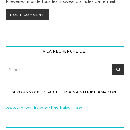
Prévenez-moi de tous les nouveaux articles par e-mail.
A LA RECHERCHE DE..
SI VOUS VOULEZ ACCÉDER À MA VITRINE AMAZON..
www.amazon.fr/shop/1institalastation