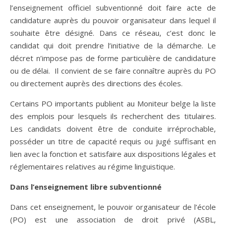
l’enseignement officiel subventionné doit faire acte de
candidature auprès du pouvoir organisateur dans lequel il
souhaite être désigné. Dans ce réseau, c’est donc le
candidat qui doit prendre l’initiative de la démarche. Le
décret n’impose pas de forme particulière de candidature
ou de délai. Il convient de se faire connaître auprès du PO
ou directement auprès des directions des écoles.
Certains PO importants publient au Moniteur belge la liste
des emplois pour lesquels ils recherchent des titulaires.
Les candidats doivent être de conduite irréprochable,
posséder un titre de capacité requis ou jugé suffisant en
lien avec la fonction et satisfaire aux dispositions légales et
réglementaires relatives au régime linguistique.
Dans l’enseignement libre subventionné
Dans cet enseignement, le pouvoir organisateur de l’école
(PO) est une association de droit privé (ASBL,