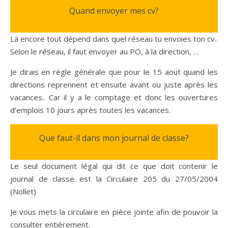
Quand envoyer mes cv?
Là encore tout dépend dans quel réseau tu envoies ton cv..
Selon le réseau, il faut envoyer au PO, à la direction, …
Je dirais en règle générale que pour le 15 aout quand les
directions reprennent et ensuite avant ou juste après les
vacances.. Car il y a le comptage et donc les ouvertures
d’emplois 10 jours après toutes les vacances.
Que faut-il dans mon journal de classe?
Le seul document légal qui dit ce que doit contenir le
journal de classe est la Circulaire 205 du 27/05/2004
(Nollet)
Je vous mets la circulaire en pièce jointe afin de pouvoir la
consulter entièrement.