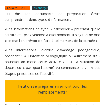
Circulaire_NOLLET_
Télécharger
Qui dit: Les documents de préparation écrits
comprendront deux types d’information :
-Des informations de type « calendrier » précisant quelle
activité est programmée à quel moment, il s’agit ici de dire
« ce que l’on prévoit de faire à tel moment de la journée »;
-Des informations, d’ordre davantage pédagogique,
précisant : 🔹L’intention pédagogique ou autrement dit «
pourquoi on mène cette activité » ; 🔹La situation de
départ ou « par quoi l’activité va commencer » ; 🔹Les
étapes principales de l’activité.
Peut on se préparer en amont pour les
remplacements?