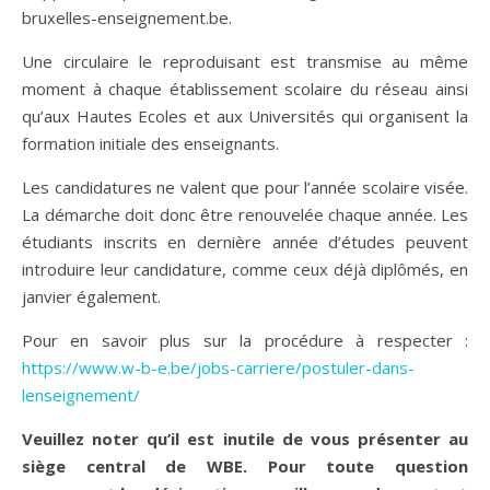
bruxelles-enseignement.be.
Une circulaire le reproduisant est transmise au même
moment à chaque établissement scolaire du réseau ainsi
qu’aux Hautes Ecoles et aux Universités qui organisent la
formation initiale des enseignants.
Les candidatures ne valent que pour l’année scolaire visée.
La démarche doit donc être renouvelée chaque année. Les
étudiants inscrits en dernière année d’études peuvent
introduire leur candidature, comme ceux déjà diplômés, en
janvier également.
Pour en savoir plus sur la procédure à respecter :
https://www.w-b-e.be/jobs-carriere/postuler-dans-
lenseignement/
Veuillez noter qu’il est inutile de vous présenter au
siège central de WBE. Pour toute question