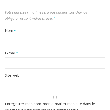
Votre adresse e-mail ne sera pas publiée.
Les champs
obligatoires sont indiqués avec
*
Nom
*
E-mail
*
Site web
Enregistrer mon nom, mon e-mail et mon site dans le
navigateur pour mon prochain commentaire.