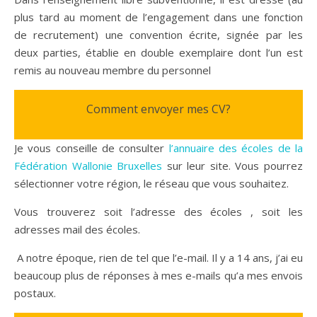
plus tard au moment de l’engagement dans une fonction
de recrutement) une convention écrite, signée par les
deux parties, établie en double exemplaire dont l’un est
remis au nouveau membre du personnel
Comment envoyer mes CV?
Je vous conseille de consulter
l’annuaire des écoles de la
Fédération Wallonie Bruxelles
sur leur site. Vous pourrez
sélectionner votre région, le réseau que vous souhaitez.
Vous trouverez soit l’adresse des écoles , soit les
adresses mail des écoles.
A notre époque, rien de tel que l’e-mail. Il y a 14 ans, j’ai eu
beaucoup plus de réponses à mes e-mails qu’a mes envois
postaux.