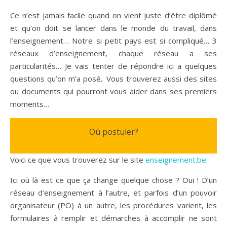
Ce n’est jamais facile quand on vient juste d’être diplômé
et qu’on doit se lancer dans le monde du travail, dans
l’enseignement… Notre si petit pays est si compliqué… 3
réseaux d’enseignement, chaque réseau a ses
particularités… Je vais tenter de répondre ici a quelques
questions qu’on m’a posé.. Vous trouverez aussi des sites
ou documents qui pourront vous aider dans ses premiers
moments…
Où postuler?
Voici ce que vous trouverez sur le site
enseignement.be
.
Ici où là est ce que ça change quelque chose ? Oui ! D’un
réseau d’enseignement à l’autre, et parfois d’un pouvoir
organisateur (PO) à un autre, les procédures varient, les
formulaires à remplir et démarches à accomplir ne sont