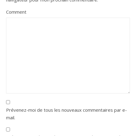
Comment
Prévenez-moi de tous les nouveaux commentaires par e-
mail.