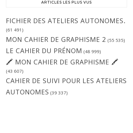
ARTICLES LES PLUS VUS
FICHIER DES ATELIERS AUTONOMES.
(61 491)
MON CAHIER DE GRAPHISME 2
(55 535)
LE CAHIER DU PRÉNOM
(48 999)
🖍 MON CAHIER DE GRAPHISME 🖍
(43 607)
CAHIER DE SUIVI POUR LES ATELIERS
AUTONOMES
(39 337)