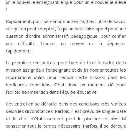
un-e nouvel-le enseignant-e que pour un-e nouvel-le élève
!
Rapidement, pour se sentir soutenu-e, il est utile de savoir
sur qui on peut compter, à qui on peut faire appel pour une
question d’ordre administratif, pédagogique, pour confier
une difficulté, trouver un moyen de la dépasser
rapidement…
La première rencontre a pour buts de fixer le cadre de la
mission assignée à l’enseignant et de lui donner toutes les
informations utiles pour remplir cette mission dans les
meilleures conditions. C’est donc un moment clé pour
faciliter son insertion dans l’équipe éducative.
Cet entretien se déroule dans des conditions très variées
selon les circonstances. Parfois, il est prévu de longue date
et le chef d’établissement peut le planifier et ainsi lui
consacrer tout le temps nécessaire. Parfois, il se déroule