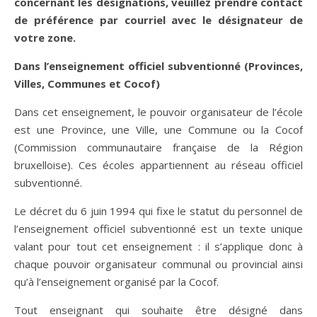
concernant les désignations, veuillez prendre contact
de préférence par courriel avec le désignateur de
votre zone.
Dans l’enseignement officiel subventionné (Provinces,
Villes, Communes et Cocof)
Dans cet enseignement, le pouvoir organisateur de l’école
est une Province, une Ville, une Commune ou la Cocof
(Commission communautaire française de la Région
bruxelloise). Ces écoles appartiennent au réseau officiel
subventionné.
Le décret du 6 juin 1994 qui fixe le statut du personnel de
l’enseignement officiel subventionné est un texte unique
valant pour tout cet enseignement : il s’applique donc à
chaque pouvoir organisateur communal ou provincial ainsi
qu’à l’enseignement organisé par la Cocof.
Tout enseignant qui souhaite être désigné dans