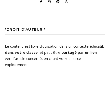
*DROIT D’AUTEUR *
Le contenu est libre d’utilisation dans un contexte éducatif,
dans votre classe
, et peut être
partagé par un lien
vers l’article concerné, en citant votre source
explicitement.