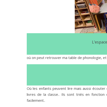
L’espace
où on peut retrouver ma table de phonologie, et
Où les enfants peuvent lire mais aussi écouter d
livres de la classe.. Ils sont triés en foncti
facilement..