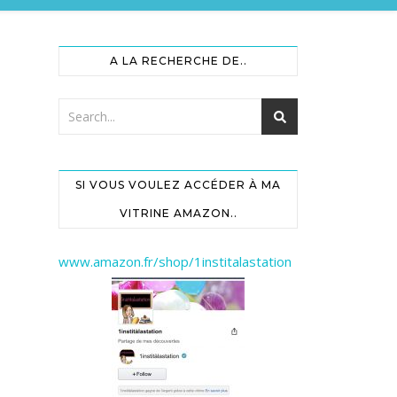
A LA RECHERCHE DE..
SI VOUS VOULEZ ACCÉDER À MA
VITRINE AMAZON..
www.amazon.fr/shop/1institalastation