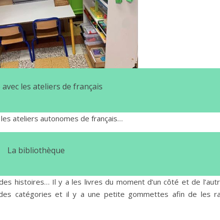
 avec les ateliers de français
 les ateliers autonomes de français…
La bibliothèque
es histoires… Il y a les livres du moment d’un côté et de l’autr
on des catégories et il y a une petite gommettes afin de les r