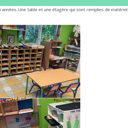
4 années..Une table et une étagère qui sont remplies de matériel