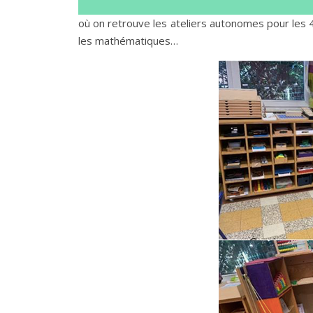
où on retrouve les ateliers autonomes pour les 
les mathématiques…