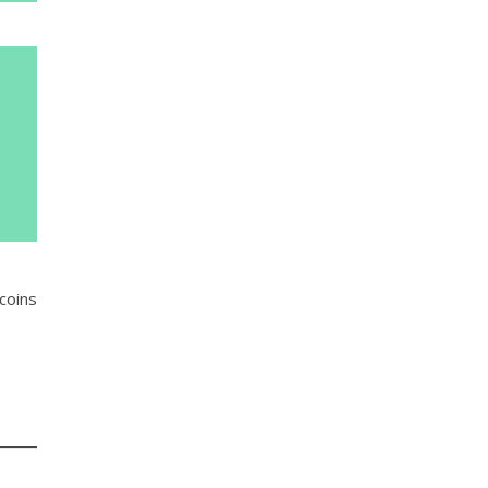
coins