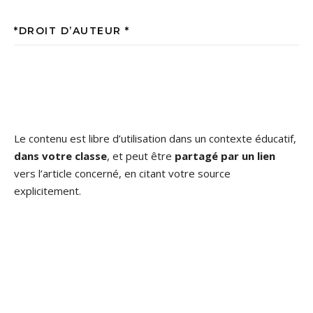
*DROIT D’AUTEUR *
Le contenu est libre d’utilisation dans un contexte éducatif,
dans votre classe
, et peut être
partagé par un lien
vers l’article concerné, en citant votre source
explicitement.