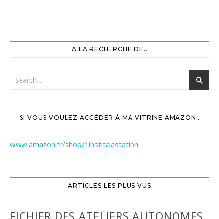
A LA RECHERCHE DE..
SI VOUS VOULEZ ACCÉDER À MA VITRINE AMAZON..
www.amazon.fr/shop/1institalastation
ARTICLES LES PLUS VUS
FICHIER DES ATELIERS AUTONOMES.