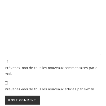
Prévenez-moi de tous les nouveaux commentaires par e-
mail.
Prévenez-moi de tous les nouveaux articles par e-mail.