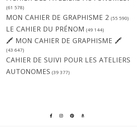
(61 578)
MON CAHIER DE GRAPHISME 2
(55 590)
LE CAHIER DU PRÉNOM
(49 144)
🖍 MON CAHIER DE GRAPHISME 🖍
(43 647)
CAHIER DE SUIVI POUR LES ATELIERS
AUTONOMES
(39 377)