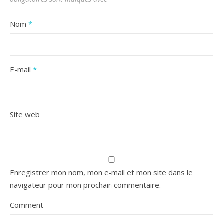
Nom
*
E-mail
*
Site web
Enregistrer mon nom, mon e-mail et mon site dans le
navigateur pour mon prochain commentaire.
Comment