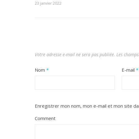
23 janvier 2022
Votre adresse e-mail ne sera pas publiée.
Les champs 
Nom
*
E-mail
*
Enregistrer mon nom, mon e-mail et mon site da
Comment