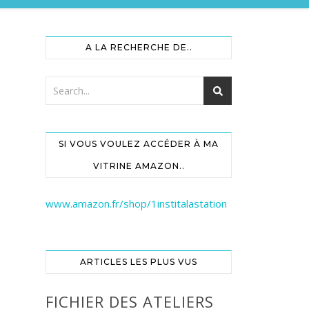
A LA RECHERCHE DE..
SI VOUS VOULEZ ACCÉDER À MA
VITRINE AMAZON..
www.amazon.fr/shop/1institalastation
ARTICLES LES PLUS VUS
FICHIER DES ATELIERS