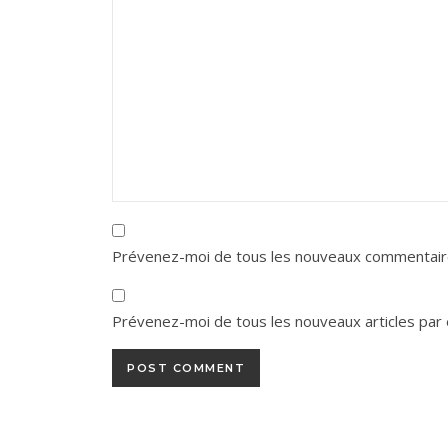
Prévenez-moi de tous les nouveaux commentaire
Prévenez-moi de tous les nouveaux articles par 